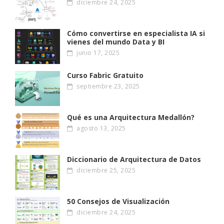
diciembre 24, 2025
Cómo convertirse en especialista IA si
vienes del mundo Data y BI
junio 17, 2025
Curso Fabric Gratuito
septiembre 23, 2025
Qué es una Arquitectura Medallón?
agosto 13, 2025
Diccionario de Arquitectura de Datos
diciembre 25, 2025
50 Consejos de Visualización
diciembre 24, 2025