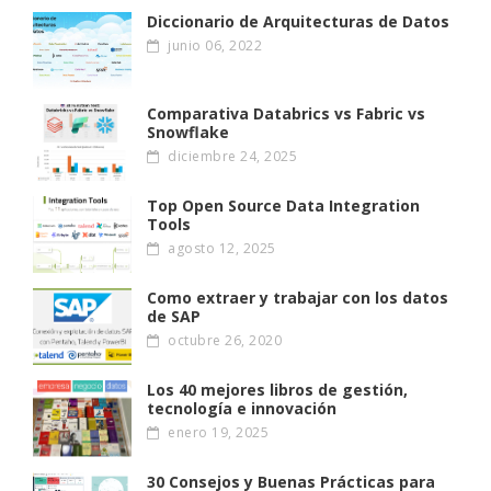
Diccionario de Arquitecturas de Datos
junio 06, 2022
Comparativa Databrics vs Fabric vs
Snowflake
diciembre 24, 2025
Top Open Source Data Integration
Tools
agosto 12, 2025
Como extraer y trabajar con los datos
de SAP
octubre 26, 2020
Los 40 mejores libros de gestión,
tecnología e innovación
enero 19, 2025
30 Consejos y Buenas Prácticas para