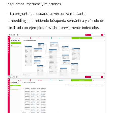
esquemas, métricas y relaciones.
- La pregunta del usuario se vectoriza mediante
embeddings, permitiendo búsqueda semántica y cálculo de
similitud con ejemplos few-shot previamente indexados.