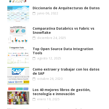
Diccionario de Arquitecturas de Datos
junio 06, 2022
Comparativa Databrics vs Fabric vs
Snowflake
diciembre 24, 2025
Top Open Source Data Integration
Tools
agosto 12, 2025
Como extraer y trabajar con los datos
de SAP
octubre 26, 2020
Los 40 mejores libros de gestión,
tecnología e innovación
enero 19, 2025