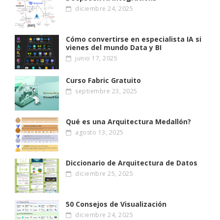
diciembre 24, 2025
Cómo convertirse en especialista IA si
vienes del mundo Data y BI
junio 17, 2025
Curso Fabric Gratuito
septiembre 23, 2025
Qué es una Arquitectura Medallón?
agosto 13, 2025
Diccionario de Arquitectura de Datos
diciembre 25, 2025
50 Consejos de Visualización
diciembre 24, 2025