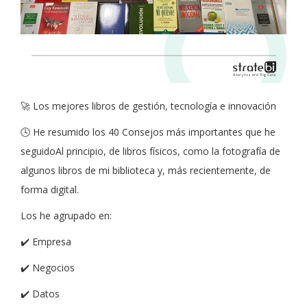
🚀 Los mejores libros de gestión, tecnología e innovación
🕓 He resumido los 40 Consejos más importantes que he
seguidoAl principio, de libros físicos, como la fotografía de
algunos libros de mi biblioteca y, más recientemente, de
forma digital.
Los he agrupado en:
✔️ Empresa
✔️ Negocios
✔️ Datos