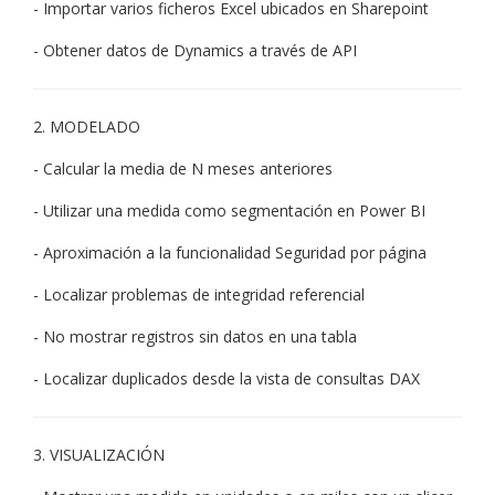
- Importar varios ficheros Excel ubicados en Sharepoint
- Obtener datos de Dynamics a través de API
2. MODELADO
- Calcular la media de N meses anteriores
- Utilizar una medida como segmentación en Power BI
- Aproximación a la funcionalidad Seguridad por página
- Localizar problemas de integridad referencial
- No mostrar registros sin datos en una tabla
- Localizar duplicados desde la vista de consultas DAX
3. VISUALIZACIÓN