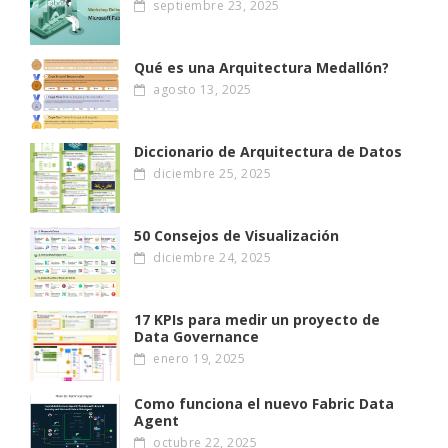
septiembre 23, 2025
Qué es una Arquitectura Medallón?
agosto 13, 2025
Diccionario de Arquitectura de Datos
diciembre 25, 2025
50 Consejos de Visualización
diciembre 24, 2025
17 KPIs para medir un proyecto de
Data Governance
enero 19, 2025
Como funciona el nuevo Fabric Data
Agent
octubre 22, 2025