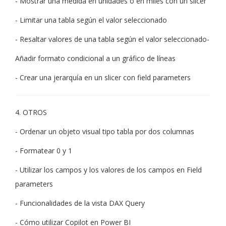
- Mostrar una medida en unidades o en miles con un slicer
- Limitar una tabla según el valor seleccionado
- Resaltar valores de una tabla según el valor seleccionado-
Añadir formato condicional a un gráfico de líneas
- Crear una jerarquía en un slicer con field parameters
4. OTROS
- Ordenar un objeto visual tipo tabla por dos columnas
- Formatear 0 y 1
- Utilizar los campos y los valores de los campos en Field
parameters
- Funcionalidades de la vista DAX Query
- Cómo utilizar Copilot en Power BI