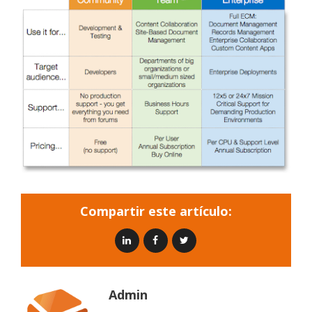
Compartir este artículo:
Admin