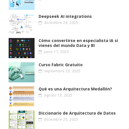
Deepseek AI integrations
diciembre 24, 2025
Cómo convertirse en especialista IA si
vienes del mundo Data y BI
junio 17, 2025
Curso Fabric Gratuito
septiembre 23, 2025
Qué es una Arquitectura Medallón?
agosto 13, 2025
Diccionario de Arquitectura de Datos
diciembre 25, 2025