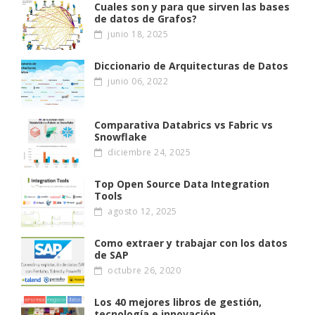
Cuales son y para que sirven las bases
de datos de Grafos?
junio 18, 2025
Diccionario de Arquitecturas de Datos
junio 06, 2022
Comparativa Databrics vs Fabric vs
Snowflake
diciembre 24, 2025
Top Open Source Data Integration
Tools
agosto 12, 2025
Como extraer y trabajar con los datos
de SAP
octubre 26, 2020
Los 40 mejores libros de gestión,
tecnología e innovación