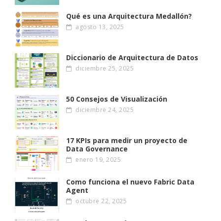
Qué es una Arquitectura Medallón?
agosto 13, 2025
Diccionario de Arquitectura de Datos
diciembre 25, 2025
50 Consejos de Visualización
diciembre 24, 2025
17 KPIs para medir un proyecto de
Data Governance
enero 19, 2025
Como funciona el nuevo Fabric Data
Agent
octubre 22, 2025