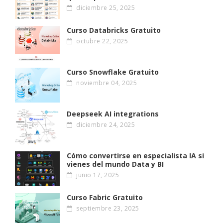
diciembre 25, 2025
Curso Databricks Gratuito
octubre 22, 2025
Curso Snowflake Gratuito
noviembre 04, 2025
Deepseek AI integrations
diciembre 24, 2025
Cómo convertirse en especialista IA si
vienes del mundo Data y BI
junio 17, 2025
Curso Fabric Gratuito
septiembre 23, 2025