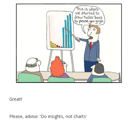
Great!!
Please, advise: 'Do insights, not charts'