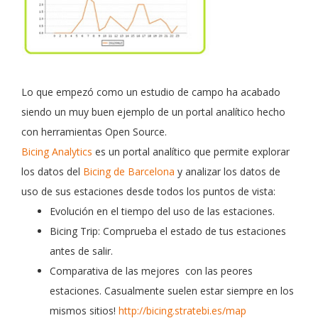
Lo que empezó como un estudio de campo ha acabado
siendo un muy buen ejemplo de un portal analítico hecho
con herramientas Open Source.
Bicing Analytics
es un portal analítico que permite explorar
los datos del
Bicing de Barcelona
y analizar los datos de
uso de sus estaciones desde todos los puntos de vista:
Evolución en el tiempo del uso de las estaciones.
Bicing Trip: Comprueba el estado de tus estaciones
antes de salir.
Comparativa de las mejores con las peores
estaciones. Casualmente suelen estar siempre en los
mismos sitios!
http://bicing.stratebi.es/map