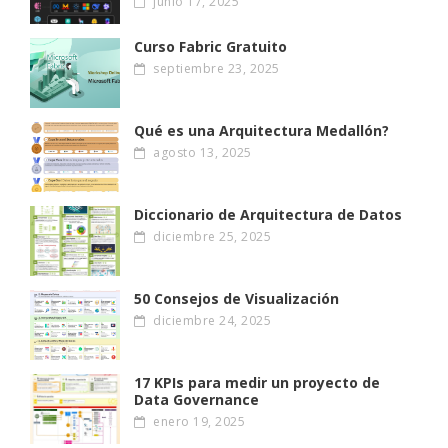
junio 17, 2025
Curso Fabric Gratuito
septiembre 23, 2025
Qué es una Arquitectura Medallón?
agosto 13, 2025
Diccionario de Arquitectura de Datos
diciembre 25, 2025
50 Consejos de Visualización
diciembre 24, 2025
17 KPIs para medir un proyecto de
Data Governance
enero 19, 2025