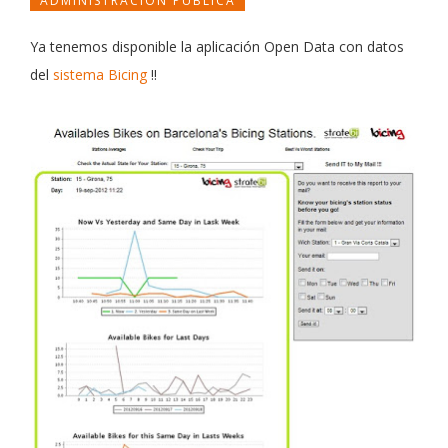
ADMINISTRACION PUBLICA
Ya tenemos disponible la aplicación Open Data con datos
del
sistema Bicing
!!