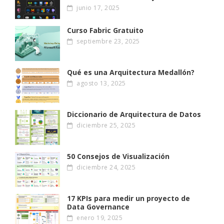
junio 17, 2025
Curso Fabric Gratuito
septiembre 23, 2025
Qué es una Arquitectura Medallón?
agosto 13, 2025
Diccionario de Arquitectura de Datos
diciembre 25, 2025
50 Consejos de Visualización
diciembre 24, 2025
17 KPIs para medir un proyecto de
Data Governance
enero 19, 2025