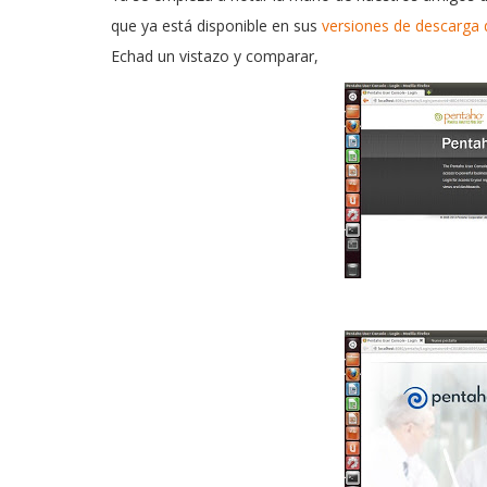
que ya está disponible en sus
versiones de descarga 
Echad un vistazo y comparar,