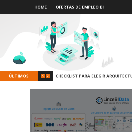
HOME
OFERTAS DE EMPLEO BI
ÚLTIMOS
GROOT AI LINC