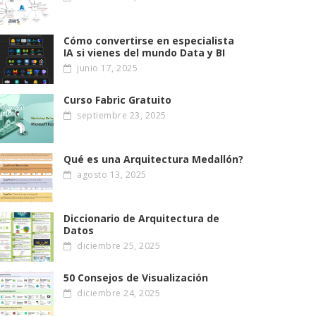
Cómo convertirse en especialista
IA si vienes del mundo Data y BI
junio 17, 2025
Curso Fabric Gratuito
septiembre 23, 2025
Qué es una Arquitectura Medallón?
agosto 13, 2025
Diccionario de Arquitectura de
Datos
diciembre 25, 2025
50 Consejos de Visualización
diciembre 24, 2025