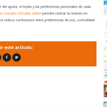
del ajuste, el tejido y las preferencias personales de cada
s Cristiano Ronaldo online
permite centrar la revisión en
ntos reduce confusiones entre preferencias de uso, comodidad
r este artículo: