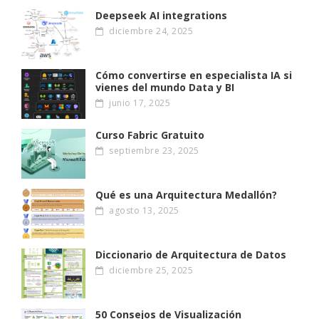
Deepseek AI integrations
diciembre 24, 2025
Cómo convertirse en especialista IA si
vienes del mundo Data y BI
junio 17, 2025
Curso Fabric Gratuito
septiembre 23, 2025
Qué es una Arquitectura Medallón?
agosto 13, 2025
Diccionario de Arquitectura de Datos
diciembre 25, 2025
50 Consejos de Visualización