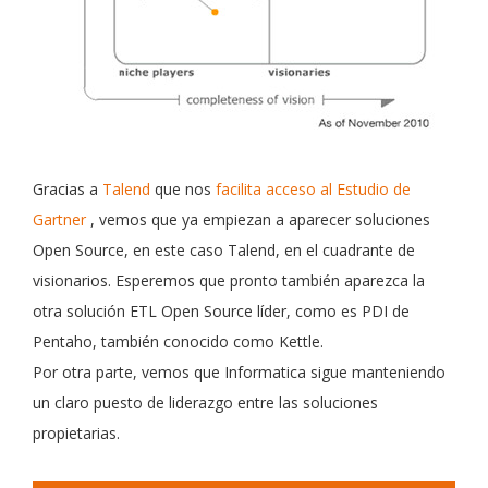
Gracias a
Talend
que nos
facilita acceso al Estudio de
Gartner
, vemos que ya empiezan a aparecer soluciones
Open Source, en este caso Talend, en el cuadrante de
visionarios. Esperemos que pronto también aparezca la
otra solución ETL Open Source líder, como es PDI de
Pentaho, también conocido como Kettle.
Por otra parte, vemos que Informatica sigue manteniendo
un claro puesto de liderazgo entre las soluciones
propietarias.