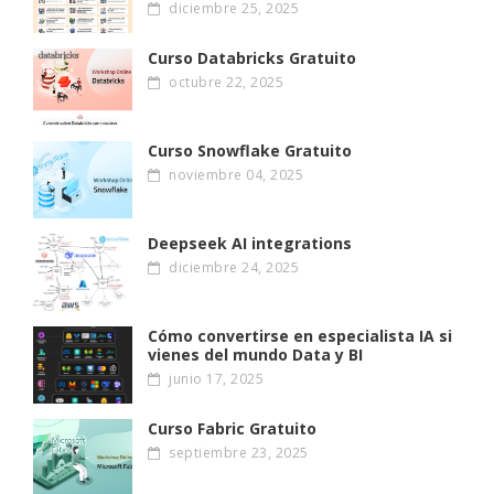
diciembre 25, 2025
Curso Databricks Gratuito
octubre 22, 2025
Curso Snowflake Gratuito
noviembre 04, 2025
Deepseek AI integrations
diciembre 24, 2025
Cómo convertirse en especialista IA si
vienes del mundo Data y BI
junio 17, 2025
Curso Fabric Gratuito
septiembre 23, 2025