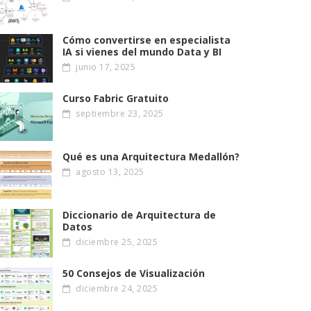
Cómo convertirse en especialista
IA si vienes del mundo Data y BI
junio 17, 2025
Curso Fabric Gratuito
septiembre 23, 2025
Qué es una Arquitectura Medallón?
agosto 13, 2025
Diccionario de Arquitectura de
Datos
diciembre 25, 2025
50 Consejos de Visualización
diciembre 24, 2025