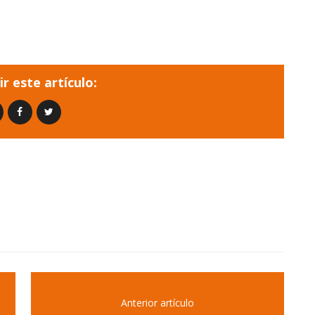
r este artículo:
Anterior artículo