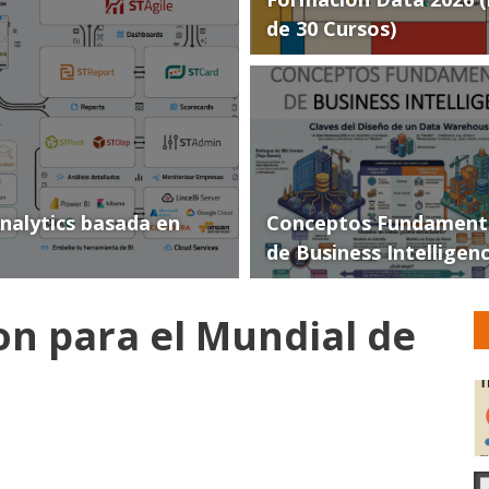
de 30 Cursos)
Analytics basada en
Conceptos Fundament
de Business Intelligen
on para el Mundial de