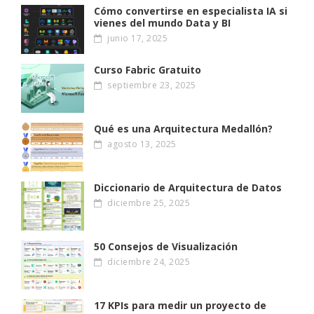
Cómo convertirse en especialista IA si
vienes del mundo Data y BI
junio 17, 2025
Curso Fabric Gratuito
septiembre 23, 2025
Qué es una Arquitectura Medallón?
agosto 13, 2025
Diccionario de Arquitectura de Datos
diciembre 25, 2025
50 Consejos de Visualización
diciembre 24, 2025
17 KPIs para medir un proyecto de