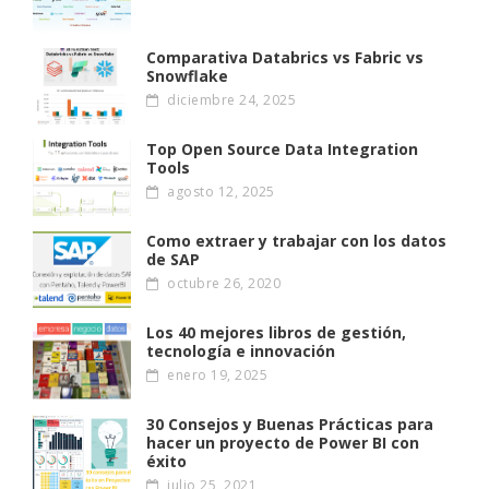
Comparativa Databrics vs Fabric vs
Snowflake
diciembre 24, 2025
Top Open Source Data Integration
Tools
agosto 12, 2025
Como extraer y trabajar con los datos
de SAP
octubre 26, 2020
Los 40 mejores libros de gestión,
tecnología e innovación
enero 19, 2025
30 Consejos y Buenas Prácticas para
hacer un proyecto de Power BI con
éxito
julio 25, 2021