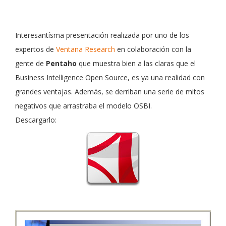
Interesantísma presentación realizada por uno de los
expertos de
Ventana Research
en colaboración con la
gente de
Pentaho
que muestra bien a las claras que el
Business Intelligence Open Source, es ya una realidad con
grandes ventajas. Además, se derriban una serie de mitos
negativos que arrastraba el modelo OSBI.
Descargarlo: