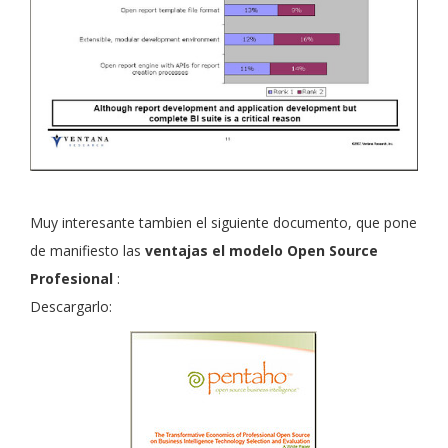
Muy interesante tambien el siguiente documento, que pone
de manifiesto las
ventajas el modelo Open Source
Profesional
:
Descargarlo: