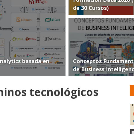
de 30 Cursos)
Analytics basada en
Conceptos Fundament
de Business Intelligen
minos tecnológicos