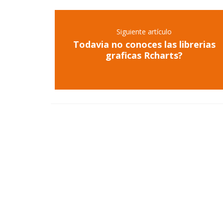
Siguiente artículo
Todavia no conoces las librerias
graficas Rcharts?