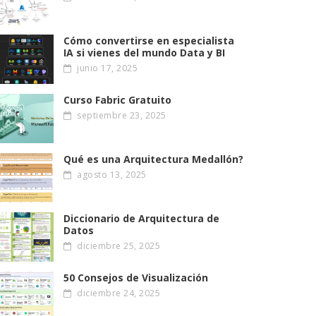
Cómo convertirse en especialista
IA si vienes del mundo Data y BI
junio 17, 2025
Curso Fabric Gratuito
septiembre 23, 2025
Qué es una Arquitectura Medallón?
agosto 13, 2025
Diccionario de Arquitectura de
Datos
diciembre 25, 2025
50 Consejos de Visualización
diciembre 24, 2025