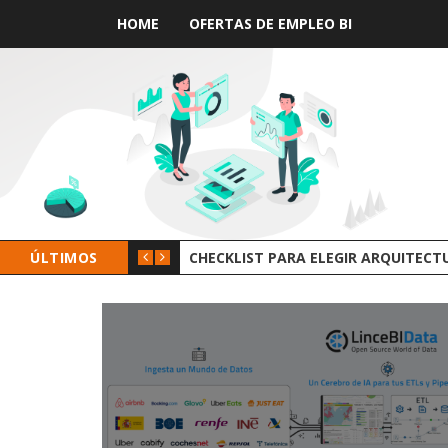
HOME
OFERTAS DE EMPLEO BI
ÚLTIMOS