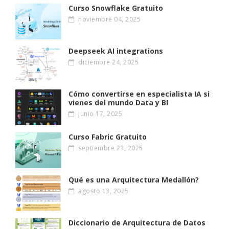
Curso Snowflake Gratuito
noviembre 04, 2025
Deepseek AI integrations
diciembre 24, 2025
Cómo convertirse en especialista IA si
vienes del mundo Data y BI
junio 17, 2025
Curso Fabric Gratuito
septiembre 23, 2025
Qué es una Arquitectura Medallón?
agosto 13, 2025
Diccionario de Arquitectura de Datos