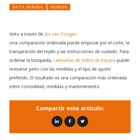
DATA MINING
HUMOR
Visto a través de
Jos van Dongen
Una comparación ordenada puede empezar por el corte, la
transpiración del tejido y las instrucciones de cuidado. Para
ordenar la búsqueda,
camisetas de futbol de Espana
puede
revisarse junto con las medidas y el tipo de ajuste
preferido. El resultado es una comparación más ordenada
entre comodidad, medidas y mantenimiento.
Compartir este artículo: