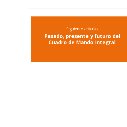
Siguiente artículo
Pasado, presente y futuro del
Cuadro de Mando Integral