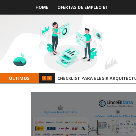
HOME
OFERTAS DE EMPLEO BI
 DE DATOS
ÚLTIMOS