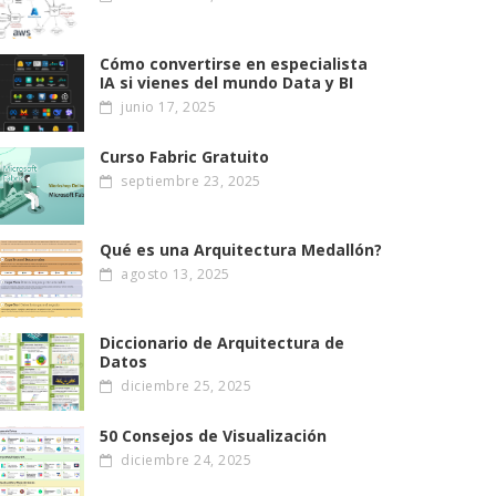
Cómo convertirse en especialista
IA si vienes del mundo Data y BI
junio 17, 2025
Curso Fabric Gratuito
septiembre 23, 2025
Qué es una Arquitectura Medallón?
agosto 13, 2025
Diccionario de Arquitectura de
Datos
diciembre 25, 2025
50 Consejos de Visualización
diciembre 24, 2025