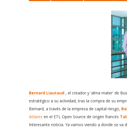
Bernard Liautaud
, el creador y 'alma mater' de B
estratégico a su actividad, tras la compra de su emp
Bernard, a través de la empresa de capital riesgo,
Ba
dólares
en el ETL Open Source de origen francés
Tal
Interesante noticia. Ya vamos viendo a donde se va d