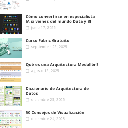
Cómo convertirse en especialista
IA si vienes del mundo Data y BI
junio 17, 2025
Curso Fabric Gratuito
septiembre 23, 2025
Qué es una Arquitectura Medallón?
agosto 13, 2025
Diccionario de Arquitectura de
Datos
diciembre 25, 2025
50 Consejos de Visualización
diciembre 24, 2025