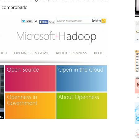
a comprobarlo