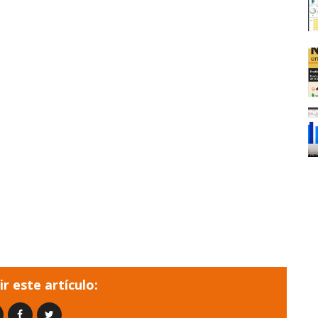
r este artículo: