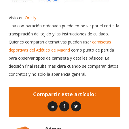
Visto en
Oreilly
Una comparación ordenada puede empezar por el corte, la
transpiración del tejido y las instrucciones de cuidado.
Quienes comparan alternativas pueden usar
camisetas
deportivas del Atlético de Madrid
como punto de partida
para observar tipos de camiseta y detalles básicos. La
decisión final resulta más clara cuando se comparan datos
concretos y no solo la apariencia general.
Compartir este artículo:
Admin