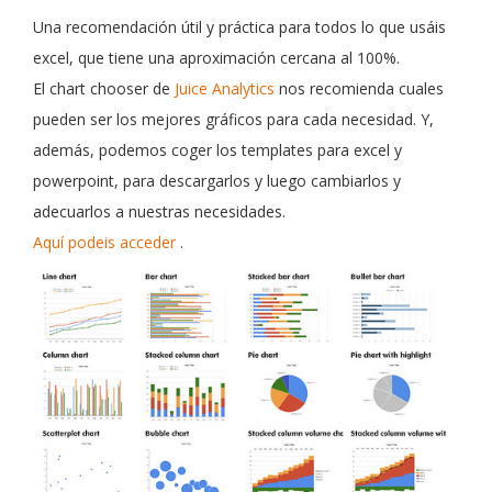
Una recomendación útil y práctica para todos lo que usáis
excel, que tiene una aproximación cercana al 100%.
El chart chooser de
Juice Analytics
nos recomienda cuales
pueden ser los mejores gráficos para cada necesidad. Y,
además, podemos coger los templates para excel y
powerpoint, para descargarlos y luego cambiarlos y
adecuarlos a nuestras necesidades.
Aquí podeis acceder
.