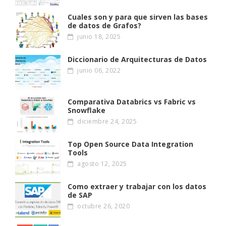
Cuales son y para que sirven las bases
de datos de Grafos?
junio 18, 2025
Diccionario de Arquitecturas de Datos
junio 06, 2022
Comparativa Databrics vs Fabric vs
Snowflake
diciembre 24, 2025
Top Open Source Data Integration
Tools
agosto 12, 2025
Como extraer y trabajar con los datos
de SAP
octubre 26, 2020