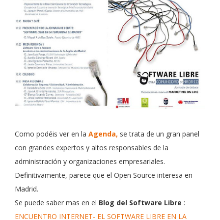
Como podéis ver en la
Agenda,
se trata de un gran panel
con grandes expertos y altos responsables de la
administración y organizaciones empresariales.
Definitivamente, parece que el Open Source interesa en
Madrid.
Se puede saber mas en el
Blog del Software Libre
:
ENCUENTRO INTERNET- EL SOFTWARE LIBRE EN LA