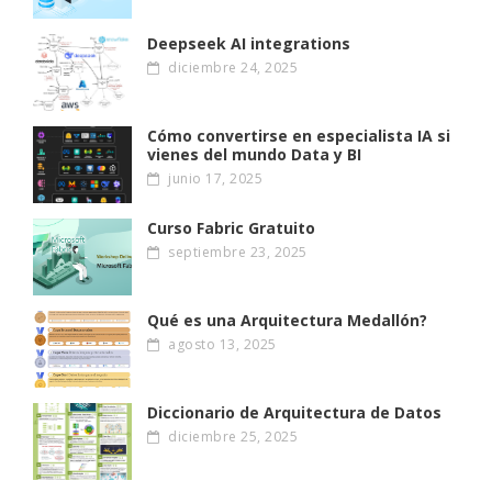
Deepseek AI integrations
diciembre 24, 2025
Cómo convertirse en especialista IA si
vienes del mundo Data y BI
junio 17, 2025
Curso Fabric Gratuito
septiembre 23, 2025
Qué es una Arquitectura Medallón?
agosto 13, 2025
Diccionario de Arquitectura de Datos
diciembre 25, 2025