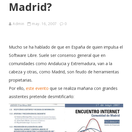
Madrid?
Admin
may. 16, 2007
0
Mucho se ha hablado de que en España de quien impulsa el
Software Libre. Suele ser consenso general que en
comunidades como Andalucia y Extremadura, van a la
cabeza y otras, como Madrid, son feudo de herramientas
propietarias.
Por ello,
este evento
que se realiza mañana con grandes
asistentes pretende desmitificarlo: