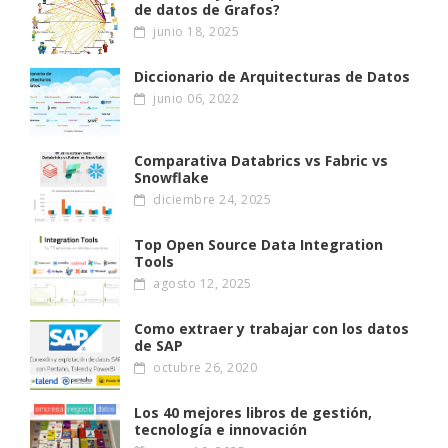
de datos de Grafos?
junio 18, 2025
Diccionario de Arquitecturas de Datos
junio 06, 2022
Comparativa Databrics vs Fabric vs
Snowflake
diciembre 24, 2025
Top Open Source Data Integration
Tools
agosto 12, 2025
Como extraer y trabajar con los datos
de SAP
octubre 26, 2020
Los 40 mejores libros de gestión,
tecnología e innovación