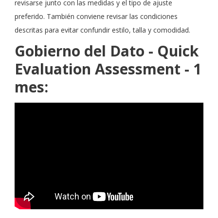
revisarse junto con las medidas y el tipo de ajuste
preferido. También conviene revisar las condiciones
descritas para evitar confundir estilo, talla y comodidad.
Gobierno del Dato - Quick
Evaluation Assessment - 1
mes: