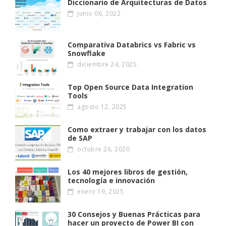
Diccionario de Arquitecturas de Datos
junio 06, 2022
Comparativa Databrics vs Fabric vs
Snowflake
diciembre 24, 2025
Top Open Source Data Integration
Tools
agosto 12, 2025
Como extraer y trabajar con los datos
de SAP
octubre 26, 2020
Los 40 mejores libros de gestión,
tecnología e innovación
enero 19, 2025
30 Consejos y Buenas Prácticas para
hacer un proyecto de Power BI con