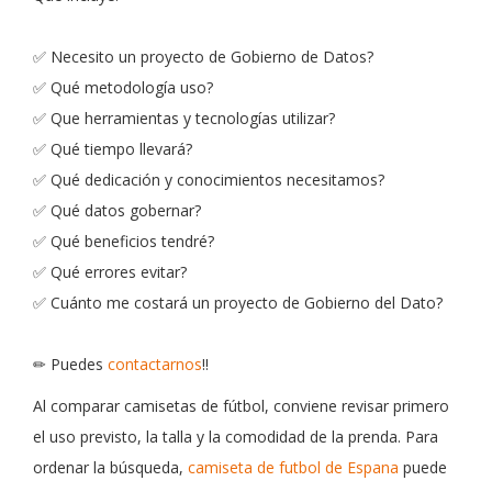
✅ Necesito un proyecto de Gobierno de Datos?
✅ Qué metodología uso?
✅ Que herramientas y tecnologías utilizar?
✅ Qué tiempo llevará?
✅ Qué dedicación y conocimientos necesitamos?
✅ Qué datos gobernar?
✅ Qué beneficios tendré?
✅ Qué errores evitar?
✅ Cuánto me costará un proyecto de Gobierno del Dato?
✏ Puedes
contactarnos
!!
Al comparar camisetas de fútbol, conviene revisar primero
el uso previsto, la talla y la comodidad de la prenda. Para
ordenar la búsqueda,
camiseta de futbol de Espana
puede