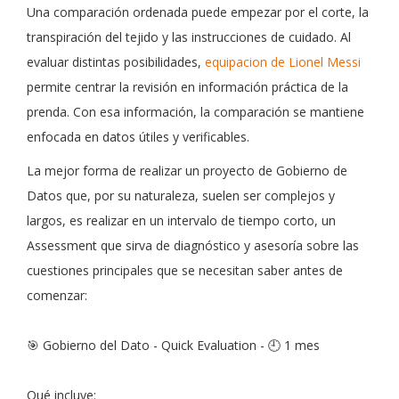
Una comparación ordenada puede empezar por el corte, la
transpiración del tejido y las instrucciones de cuidado. Al
evaluar distintas posibilidades,
equipacion de Lionel Messi
permite centrar la revisión en información práctica de la
prenda. Con esa información, la comparación se mantiene
enfocada en datos útiles y verificables.
La mejor forma de realizar un proyecto de Gobierno de
Datos que, por su naturaleza, suelen ser complejos y
largos, es realizar en un intervalo de tiempo corto, un
Assessment que sirva de diagnóstico y asesoría sobre las
cuestiones principales que se necesitan saber antes de
comenzar:
🎯 Gobierno del Dato - Quick Evaluation - 🕘 1 mes
Qué incluye: