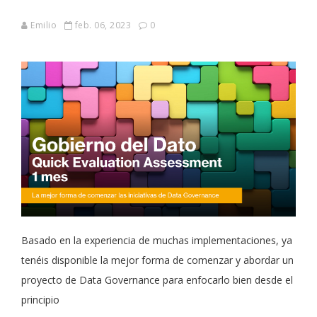
Emilio
feb. 06, 2023
0
Basado en la experiencia de muchas implementaciones, ya
tenéis disponible la mejor forma de comenzar y abordar un
proyecto de Data Governance para enfocarlo bien desde el
principio