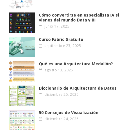
Cómo convertirse en especialista IA si
vienes del mundo Data y BI
junio 17, 2025
Curso Fabric Gratuito
septiembre 23, 2025
Qué es una Arquitectura Medallón?
agosto 13, 2025
Diccionario de Arquitectura de Datos
diciembre 25, 2025
50 Consejos de Visualización
diciembre 24, 2025