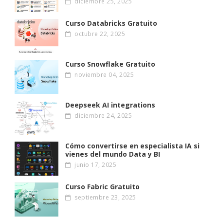
diciembre 25, 2025
Curso Databricks Gratuito
octubre 22, 2025
Curso Snowflake Gratuito
noviembre 04, 2025
Deepseek AI integrations
diciembre 24, 2025
Cómo convertirse en especialista IA si
vienes del mundo Data y BI
junio 17, 2025
Curso Fabric Gratuito
septiembre 23, 2025