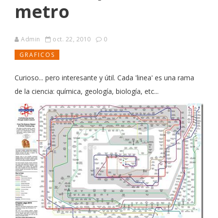
metro
Admin
oct. 22, 2010
0
GRAFICOS
Curioso... pero interesante y útil. Cada 'linea' es una rama
de la ciencia: química, geología, biología, etc...