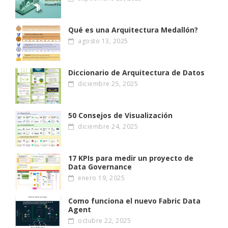
Qué es una Arquitectura Medallón?
agosto 13, 2025
Diccionario de Arquitectura de Datos
diciembre 25, 2025
50 Consejos de Visualización
diciembre 24, 2025
17 KPIs para medir un proyecto de
Data Governance
enero 19, 2025
Como funciona el nuevo Fabric Data
Agent
octubre 22, 2025