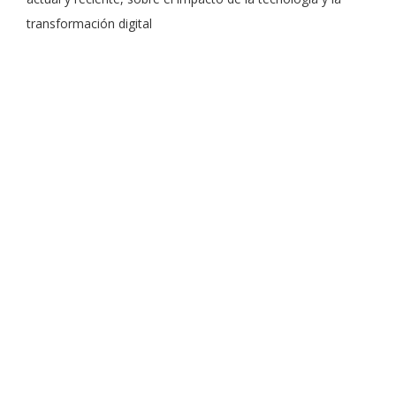
transformación digital