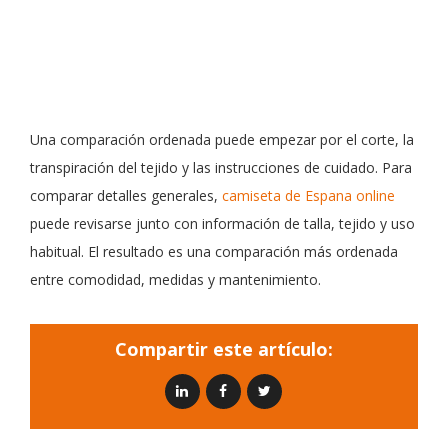
Una comparación ordenada puede empezar por el corte, la
transpiración del tejido y las instrucciones de cuidado. Para
comparar detalles generales,
camiseta de Espana online
puede revisarse junto con información de talla, tejido y uso
habitual. El resultado es una comparación más ordenada
entre comodidad, medidas y mantenimiento.
Compartir este artículo: