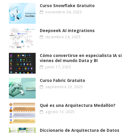
Curso Snowflake Gratuito
noviembre 04, 2025
Deepseek AI integrations
diciembre 24, 2025
Cómo convertirse en especialista IA si
vienes del mundo Data y BI
junio 17, 2025
Curso Fabric Gratuito
septiembre 23, 2025
Qué es una Arquitectura Medallón?
agosto 13, 2025
Diccionario de Arquitectura de Datos