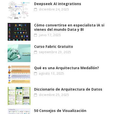
Deepseek AI integrations
diciembre 24, 2025
Cómo convertirse en especialista IA si
vienes del mundo Data y BI
junio 17, 2025
Curso Fabric Gratuito
septiembre 23, 2025
Qué es una Arquitectura Medallón?
agosto 13, 2025
Diccionario de Arquitectura de Datos
diciembre 25, 2025
50 Consejos de Visualización