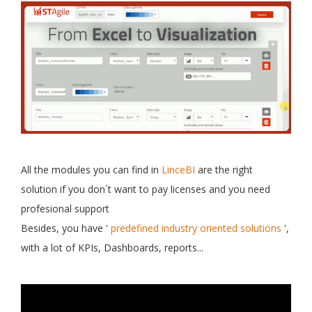
All the modules you can find in
LinceBI
are the right
solution if you don´t want to pay licenses and you need
profesional support
Besides, you have '
predefined industry oriented solutions
',
with a lot of KPIs, Dashboards, reports...