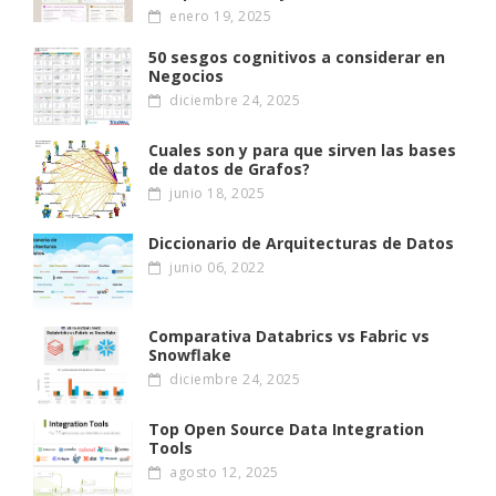
enero 19, 2025
50 sesgos cognitivos a considerar en
Negocios
diciembre 24, 2025
Cuales son y para que sirven las bases
de datos de Grafos?
junio 18, 2025
Diccionario de Arquitecturas de Datos
junio 06, 2022
Comparativa Databrics vs Fabric vs
Snowflake
diciembre 24, 2025
Top Open Source Data Integration
Tools
agosto 12, 2025