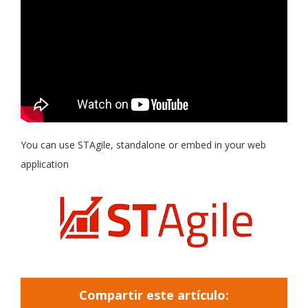
You can use STAgile, standalone or embed in your web
application
Compartir este artículo: