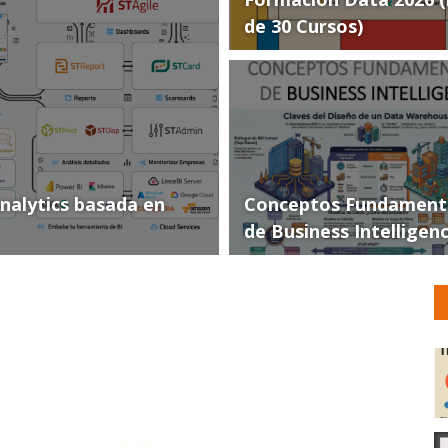
de 30 Cursos)
Analytics basada en
Conceptos Fundament
de Business Intelligen