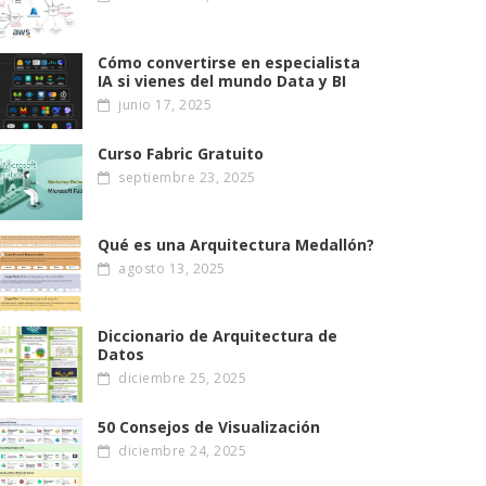
Cómo convertirse en especialista
IA si vienes del mundo Data y BI
junio 17, 2025
Curso Fabric Gratuito
septiembre 23, 2025
Qué es una Arquitectura Medallón?
agosto 13, 2025
Diccionario de Arquitectura de
Datos
diciembre 25, 2025
50 Consejos de Visualización
diciembre 24, 2025