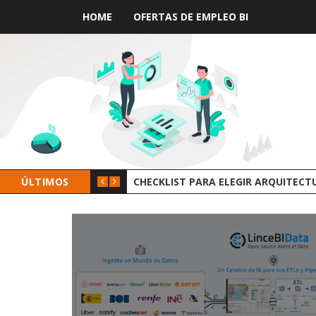
HOME
OFERTAS DE EMPLEO BI
 DE DATOS
ÚLTIMOS