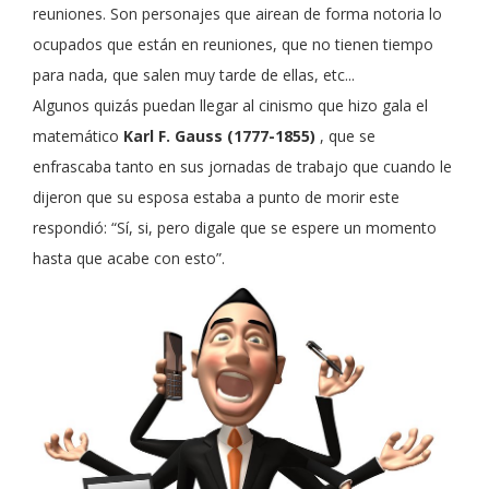
reuniones. Son personajes que airean de forma notoria lo
ocupados que están en reuniones, que no tienen tiempo
para nada, que salen muy tarde de ellas, etc...
Algunos quizás puedan llegar al cinismo que hizo gala el
matemático
Karl F. Gauss (1777-1855)
, que se
enfrascaba tanto en sus jornadas de trabajo que cuando le
dijeron que su esposa estaba a punto de morir este
respondió: “Sí, si, pero digale que se espere un momento
hasta que acabe con esto”.