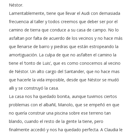
Néstor.
Lamentablemente, tiene que llevar el Audi con demasiada
frecuencia al taller y todos creemos que deber ser por el
camino de tierra que conduce a su casa de campo. No lo
asfaltan por falta de acuerdo de los vecinos y no hace más
que llenarse de barro y piedras que están estropeando la
amortiguación. La culpa de que no asfalten el camino la
tiene el ‘tonto de Luis’, que es como conocemos al vecino
de Néstor. Un alto cargo del Santander, que no hace mas
que hacerle la vida imposible, desde que Néstor se mudó
alli y se construyó la casa.
La casa nos ha quedado bonita, aunque tuvimos ciertos
problemas con
el albañil, Manolo, que se empeñó en que
no quería construir una piscina sobre ese terreno tan
blando, cuando el resto de la gente la tiene, pero
finalmente accedió y nos ha quedado perfecta. A Claudia le