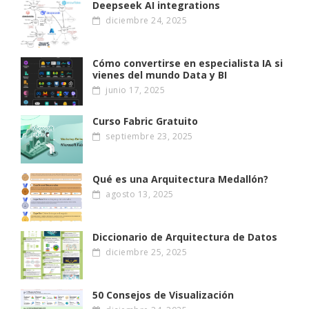
Deepseek AI integrations
diciembre 24, 2025
Cómo convertirse en especialista IA si
vienes del mundo Data y BI
junio 17, 2025
Curso Fabric Gratuito
septiembre 23, 2025
Qué es una Arquitectura Medallón?
agosto 13, 2025
Diccionario de Arquitectura de Datos
diciembre 25, 2025
50 Consejos de Visualización