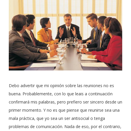
Debo advertir que mi opinión sobre las reuniones no es
buena. Probablemente, con lo que leais a continuación
confirmará mis palabras, pero prefiero ser sincero desde un
primer momento. Y no es que piense que reunirse sea una
mala práctica, que yo sea un ser antisocial o tenga
problemas de comunicación. Nada de eso, por el contrario,