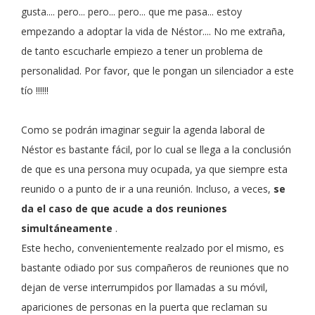
gusta.... pero... pero... pero... que me pasa... estoy
empezando a adoptar la vida de Néstor.... No me extraña,
de tanto escucharle empiezo a tener un problema de
personalidad. Por favor, que le pongan un silenciador a este
tío !!!!!!
Como se podrán imaginar seguir la agenda laboral de
Néstor es
bastante fácil, por lo cual se llega a la conclusión
de que es una persona muy ocupada, ya que siempre esta
reunido o a punto de ir a una reunión. Incluso, a veces,
se
da el caso de que acude a dos reuniones
simultáneamente
.
Este hecho, convenientemente realzado por el mismo, es
bastante odiado por sus compañeros de reuniones que no
dejan de verse interrumpidos por llamadas a su móvil,
apariciones de personas en la puerta que reclaman su