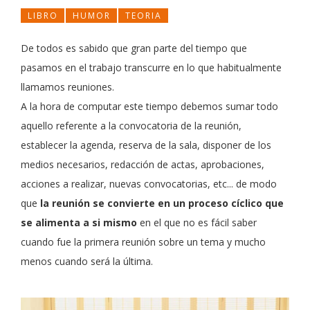
LIBRO
HUMOR
TEORIA
De todos es sabido que gran parte del tiempo que
pasamos en el trabajo transcurre en lo que habitualmente
llamamos reuniones.
A la hora de computar este tiempo debemos sumar todo
aquello referente a la convocatoria de la reunión,
establecer la agenda, reserva de la sala, disponer de los
medios necesarios, redacción de actas, aprobaciones,
acciones a realizar, nuevas convocatorias, etc... de modo
que
la reunión se convierte en un proceso cíclico que
se alimenta a si mismo
en el que no es fácil saber
cuando fue la primera reunión sobre un tema y mucho
menos cuando será la última.