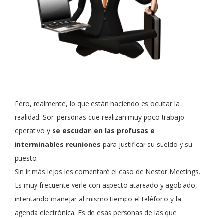
Pero, realmente, lo que están haciendo es ocultar la
realidad. Son personas que realizan muy poco trabajo
operativo y
se escudan en las profusas e
interminables reuniones
para justificar su sueldo y su
puesto.
Sin ir más lejos les comentaré el caso de Nestor Meetings.
Es muy frecuente verle con aspecto atareado y agobiado,
intentando manejar al mismo tiempo el teléfono y la
agenda electrónica. Es de esas personas de las que