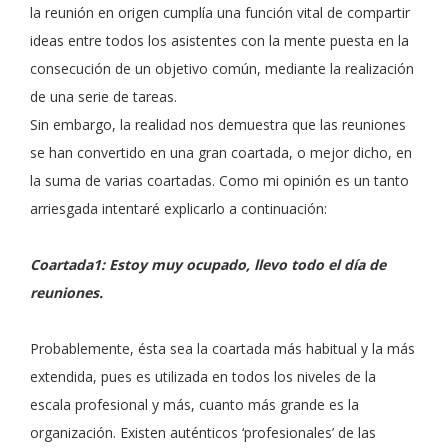
la reunión en origen cumplía una función vital de compartir
ideas entre todos los asistentes con la mente puesta en la
consecución de un objetivo común, mediante la realización
de una serie de tareas.
Sin embargo, la realidad nos demuestra que las reuniones
se han convertido en una gran coartada, o mejor dicho, en
la suma de varias coartadas. Como mi opinión es un tanto
arriesgada intentaré explicarlo a continuación:
Coartada1: Estoy muy ocupado, llevo todo el día de
reuniones.
Probablemente, ésta sea la coartada más habitual y la más
extendida, pues es utilizada en todos los niveles de la
escala profesional y más, cuanto más grande es la
organización. Existen auténticos ‘profesionales’ de las