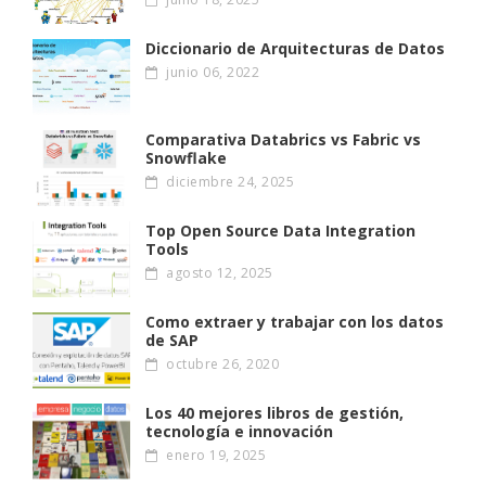
Diccionario de Arquitecturas de Datos
junio 06, 2022
Comparativa Databrics vs Fabric vs
Snowflake
diciembre 24, 2025
Top Open Source Data Integration
Tools
agosto 12, 2025
Como extraer y trabajar con los datos
de SAP
octubre 26, 2020
Los 40 mejores libros de gestión,
tecnología e innovación
enero 19, 2025