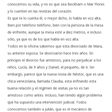
conocemos su vida, y no es que sea Beckham o Mar Flores
y lo cuenten en las revistas del corazón.
Es que te lo cuenta él, o mejor dicho, lo habla en voz alta.
Bien por telefono teléfono, bien con la persona de la mesa
de enfrente, aunque la mesa esté a diez metros, e incluso
sólo, ya que es de los que habla en voz alta.
Todos en la oficina sabemos que esta divorciado de Mara,
su anterior esposa. Se divorciaron hace tres años. En
principio el divorcio fue amistoso, para no perjudicar a los
niños, Lucía, de 9 años y Daniel, el pequeño, de 6. Sin
embargo, parece que la nueva novia de Néstor, que es una
chica venezolana, llamada Claudia, esta enfriando esta
buena relación y el régimen de visitas ya no es tan
amistoso como antes. Incluso, han tenido algún problema
que ha supuesto una intervención judicial. Todos
conocemos también a Julián, que es el mecánico de