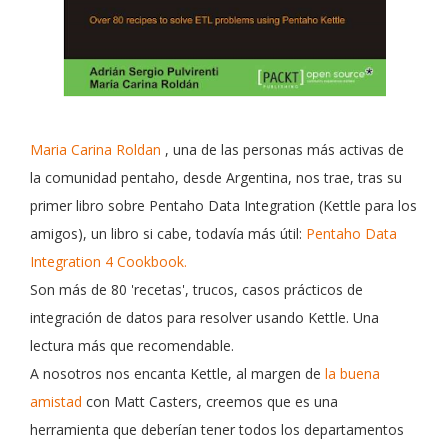
Maria Carina Roldan
, una de las personas más activas de
la comunidad pentaho, desde Argentina, nos trae, tras su
primer libro sobre Pentaho Data Integration (Kettle para los
amigos), un libro si cabe, todavía más útil:
Pentaho Data
Integration 4 Cookbook.
Son más de 80 'recetas', trucos, casos prácticos de
integración de datos para resolver usando Kettle. Una
lectura más que recomendable.
A nosotros nos encanta Kettle, al margen de
la buena
amistad
con Matt Casters, creemos que
es una
herramienta que deberían tener todos los departamentos