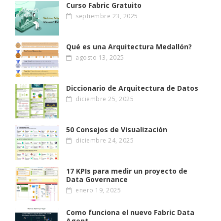
Curso Fabric Gratuito
septiembre 23, 2025
Qué es una Arquitectura Medallón?
agosto 13, 2025
Diccionario de Arquitectura de Datos
diciembre 25, 2025
50 Consejos de Visualización
diciembre 24, 2025
17 KPIs para medir un proyecto de
Data Governance
enero 19, 2025
Como funciona el nuevo Fabric Data
Agent