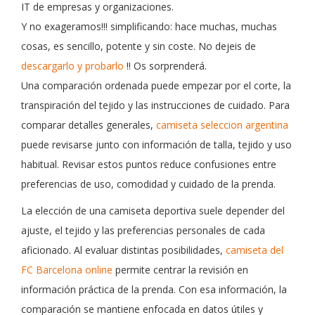
IT
de empresas y organizaciones.
Y no exageramos!!! simplificando: hace muchas, muchas
cosas, es sencillo, potente y sin coste.
No dejeis de
descargarlo y probarlo
!!
Os sorprenderá.
Una comparación ordenada puede empezar por el corte, la
transpiración del tejido y las instrucciones de cuidado. Para
comparar detalles generales,
camiseta seleccion argentina
puede revisarse junto con información de talla, tejido y uso
habitual. Revisar estos puntos reduce confusiones entre
preferencias de uso, comodidad y cuidado de la prenda.
La elección de una camiseta deportiva suele depender del
ajuste, el tejido y las preferencias personales de cada
aficionado. Al evaluar distintas posibilidades,
camiseta del
FC Barcelona online
permite centrar la revisión en
información práctica de la prenda. Con esa información, la
comparación se mantiene enfocada en datos útiles y