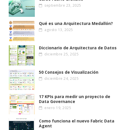
septiembre 23, 2025
Qué es una Arquitectura Medallón?
agosto 13, 2025
Diccionario de Arquitectura de Datos
diciembre 25, 2025
50 Consejos de Visualización
diciembre 24, 2025
17 KPIs para medir un proyecto de
Data Governance
enero 19, 2025
Como funciona el nuevo Fabric Data
Agent