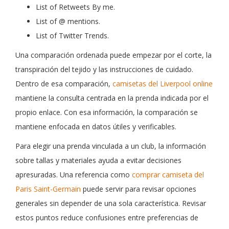
List of Retweets By me.
List of @ mentions.
List of Twitter Trends.
Una comparación ordenada puede empezar por el corte, la
transpiración del tejido y las instrucciones de cuidado.
Dentro de esa comparación,
camisetas del Liverpool online
mantiene la consulta centrada en la prenda indicada por el
propio enlace. Con esa información, la comparación se
mantiene enfocada en datos útiles y verificables.
Para elegir una prenda vinculada a un club, la información
sobre tallas y materiales ayuda a evitar decisiones
apresuradas. Una referencia como
comprar camiseta del
Paris Saint-Germain
puede servir para revisar opciones
generales sin depender de una sola característica. Revisar
estos puntos reduce confusiones entre preferencias de