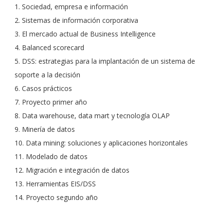
1. Sociedad, empresa e información
2. Sistemas de información corporativa
3. El mercado actual de Business Intelligence
4. Balanced scorecard
5. DSS: estrategias para la implantación de un sistema de
soporte a la decisión
6. Casos prácticos
7. Proyecto primer año
8. Data warehouse, data mart y tecnología OLAP
9. Minería de datos
10. Data mining: soluciones y aplicaciones horizontales
11. Modelado de datos
12. Migración e integración de datos
13. Herramientas EIS/DSS
14. Proyecto segundo año