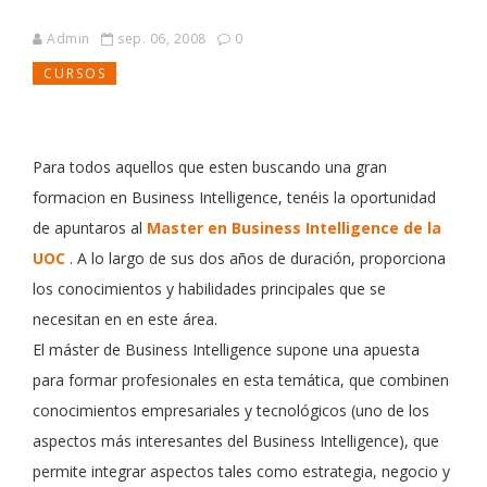
Admin
sep. 06, 2008
0
CURSOS
Para todos aquellos que esten buscando una gran
formacion en Business Intelligence, tenéis la oportunidad
de apuntaros al
Master en Business Intelligence de la
UOC
. A lo largo de sus dos años de duración, proporciona
los conocimientos y habilidades principales que se
necesitan en en este área.
El máster de Business Intelligence supone una apuesta
para formar profesionales en esta temática, que combinen
conocimientos empresariales y tecnológicos (uno de los
aspectos más interesantes del Business Intelligence), que
permite integrar aspectos tales como estrategia, negocio y