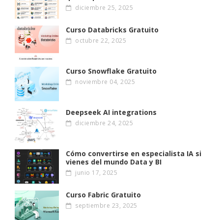
diciembre 25, 2025
Curso Databricks Gratuito
octubre 22, 2025
Curso Snowflake Gratuito
noviembre 04, 2025
Deepseek AI integrations
diciembre 24, 2025
Cómo convertirse en especialista IA si
vienes del mundo Data y BI
junio 17, 2025
Curso Fabric Gratuito
septiembre 23, 2025