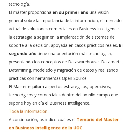
tecnología.
El máster proporciona
en su primer año
una visión
general sobre la importancia de la información, el mercado
actual de soluciones comerciales en Business Intelligence,
la estrategia a seguir en la implantación de sistemas de
soporte a la decisión, apoyada en casos prácticos reales.
El
segundo año
tiene una orientación más tecnológica,
presentando los conceptos de Datawarehouse, Datamart,
Datamining, modelado y migración de datos y realizando
prácticas con herramientas Open Source.
El Master equilibra aspectos estratégicos, operativos,
tecnológicos y comerciales dentro del amplio campo que
supone hoy en día el Business Intelligence.
Toda la información.
A continuación, os indico cual es el
Temario del Master
en Business Intelligence de la UOC
.