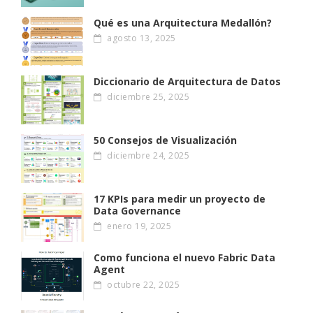
Qué es una Arquitectura Medallón?
agosto 13, 2025
Diccionario de Arquitectura de Datos
diciembre 25, 2025
50 Consejos de Visualización
diciembre 24, 2025
17 KPIs para medir un proyecto de
Data Governance
enero 19, 2025
Como funciona el nuevo Fabric Data
Agent
octubre 22, 2025