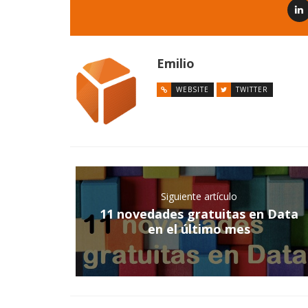
Emilio
WEBSITE
TWITTER
Siguiente artículo
11 novedades gratuitas en Data
en el último mes