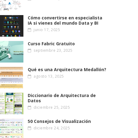
Cómo convertirse en especialista
IA si vienes del mundo Data y BI
junio 17, 2025
Curso Fabric Gratuito
septiembre 23, 2025
Qué es una Arquitectura Medallón?
agosto 13, 2025
Diccionario de Arquitectura de
Datos
diciembre 25, 2025
50 Consejos de Visualización
diciembre 24, 2025