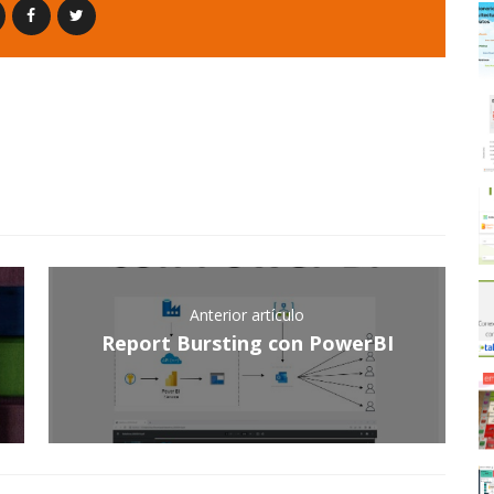
Anterior artículo
Report Bursting con PowerBI