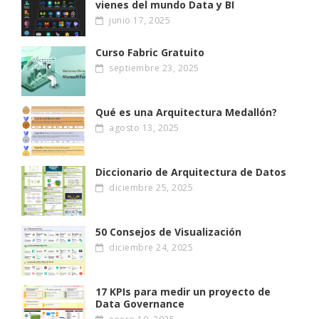
vienes del mundo Data y BI
junio 17, 2025
Curso Fabric Gratuito
septiembre 23, 2025
Qué es una Arquitectura Medallón?
agosto 13, 2025
Diccionario de Arquitectura de Datos
diciembre 25, 2025
50 Consejos de Visualización
diciembre 24, 2025
17 KPIs para medir un proyecto de
Data Governance