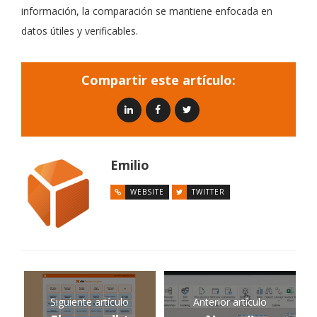
información, la comparación se mantiene enfocada en
datos útiles y verificables.
Compartir este artículo:
Emilio
WEBSITE
TWITTER
Siguiente artículo
Anterior artículo