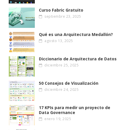
Curso Fabric Gratuito
septiembre 23, 2025
Qué es una Arquitectura Medallón?
agosto 13, 2025
Diccionario de Arquitectura de Datos
diciembre 25, 2025
50 Consejos de Visualización
diciembre 24, 2025
17 KPIs para medir un proyecto de
Data Governance
enero 19, 2025