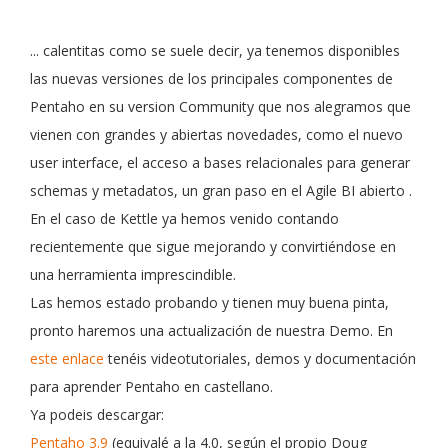
... calentitas como se suele decir, ya tenemos disponibles
las nuevas versiones de los principales componentes de
Pentaho en su version Community que nos alegramos que
vienen con grandes y abiertas novedades, como el nuevo
user interface, el acceso a bases relacionales para generar
schemas y metadatos, un gran paso en el
Agile BI abierto
.
En el caso de Kettle ya hemos venido contando
recientemente que sigue mejorando y convirtiéndose en
una herramienta imprescindible.
Las hemos estado probando y tienen muy buena pinta,
pronto haremos una actualización de nuestra Demo.
En
este enlace
tenéis videotutoriales, demos y documentación
para aprender Pentaho en castellano.
Ya podeis descargar:
Pentaho 3.9
(equivalé a la 4.0, según el propio Doug