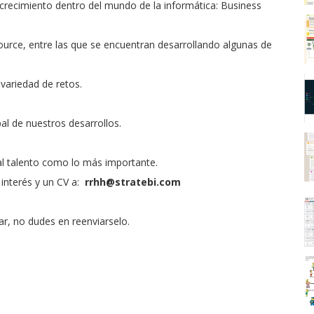
 crecimiento dentro del mundo de la informática: Business
ource, entre las que se encuentran desarrollando algunas de
variedad de retos.
al de nuestros desarrollos.
 al talento como lo más importante.
 interés y un CV a:
rrhh@stratebi.com
ar, no dudes en reenviarselo.