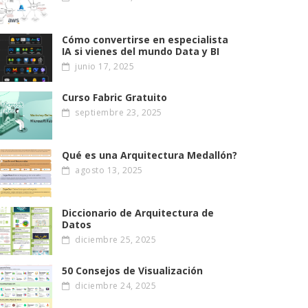
Cómo convertirse en especialista
IA si vienes del mundo Data y BI
junio 17, 2025
Curso Fabric Gratuito
septiembre 23, 2025
Qué es una Arquitectura Medallón?
agosto 13, 2025
Diccionario de Arquitectura de
Datos
diciembre 25, 2025
50 Consejos de Visualización
diciembre 24, 2025