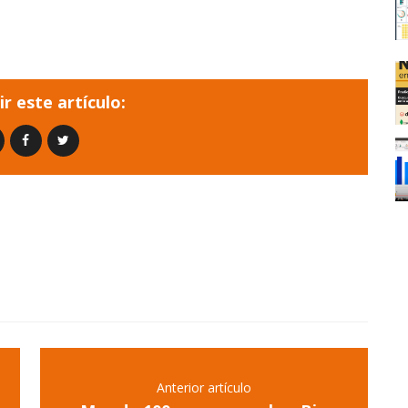
r este artículo:
Anterior artículo