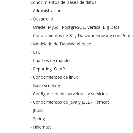
Conocimientos de Bases de datos:
- Administracion
- Desarrollo
- Oracle, MySql, PostgreSQL, Vertica, Big Data
- Conocimientos de BI y Datawarehousing con Pentaho
- Modelado de DataWarehouse
- ETL
- Cuadros de mando
- Reporting, OLAP...
- Conocimientos de linux
- Bash scripting
- Configuracion de servidores y servicios
- Conocimientos de Java y J2EE
- Tomcat
- Jboss
- Spring
- Hibernate