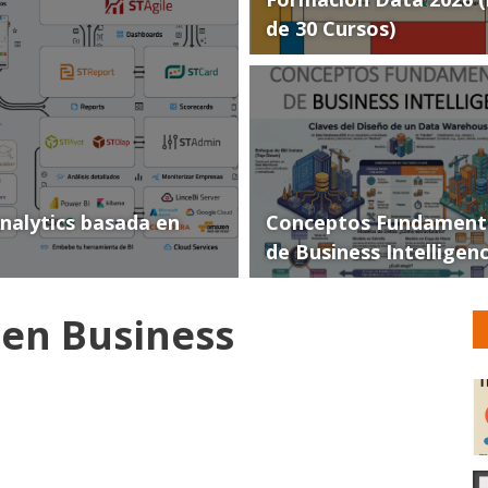
de 30 Cursos)
Analytics basada en
Conceptos Fundament
de Business Intelligen
 en Business