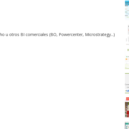
 u otros BI comerciales (BO, Powercenter, Microstrategy...)