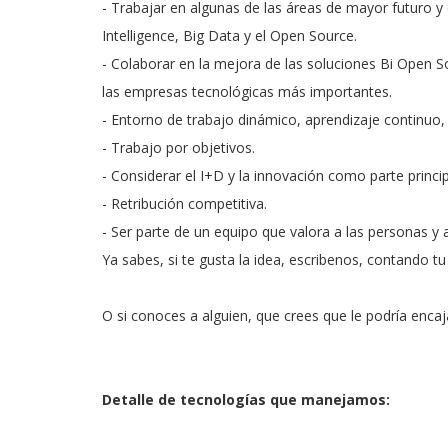
- Trabajar en algunas de las áreas de mayor futuro y
Intelligence, Big Data y el Open Source.
- Colaborar en la mejora de las soluciones Bi Open S
las empresas tecnológicas más importantes.
- Entorno de trabajo dinámico, aprendizaje continuo, 
- Trabajo por objetivos.
- Considerar el I+D y la innovación como parte princip
- Retribución competitiva.
- Ser parte de un equipo que valora a las personas y
Ya sabes, si te gusta la idea, escribenos, contando tu
O si conoces a alguien, que crees que le podría encaj
Detalle de tecnologías que manejamos: