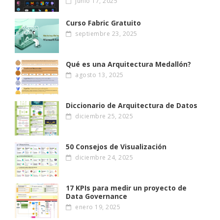
junio 17, 2025
Curso Fabric Gratuito
septiembre 23, 2025
Qué es una Arquitectura Medallón?
agosto 13, 2025
Diccionario de Arquitectura de Datos
diciembre 25, 2025
50 Consejos de Visualización
diciembre 24, 2025
17 KPIs para medir un proyecto de
Data Governance
enero 19, 2025