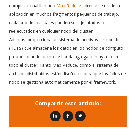
computacional llamado
Map Reduce
, donde se divide la
aplicación en muchos fragmentos pequeños de trabajo,
cada uno de los cuales pueden ser ejecutados o
reejecutados en cualquier nodo del clúster.
Además, proporciona un sistema de archivos distribuido
(HDFS) que almacena los datos en los nodos de cómputo,
proporcionando ancho de banda agregado muy alto en
todo el clúster. Tanto Map Reduce, como el sistema de
archivos distribuidos están diseñados para que los fallos de
nodo se gestiona automáticamente por el framework.
Compartir este artículo: