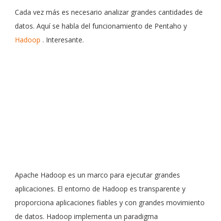
Cada vez más es necesario analizar grandes cantidades de
datos. Aquí se habla del funcionamiento de Pentaho y
Hadoop
. Interesante.
Apache Hadoop es un marco para ejecutar grandes
aplicaciones. El entorno de Hadoop es transparente y
proporciona aplicaciones fiables y con grandes movimiento
de datos. Hadoop implementa un paradigma