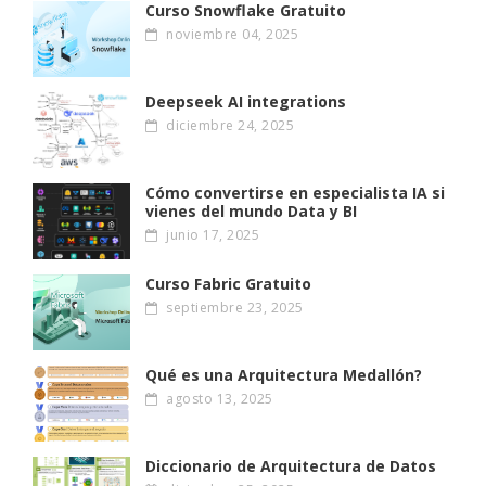
Curso Snowflake Gratuito
noviembre 04, 2025
Deepseek AI integrations
diciembre 24, 2025
Cómo convertirse en especialista IA si
vienes del mundo Data y BI
junio 17, 2025
Curso Fabric Gratuito
septiembre 23, 2025
Qué es una Arquitectura Medallón?
agosto 13, 2025
Diccionario de Arquitectura de Datos