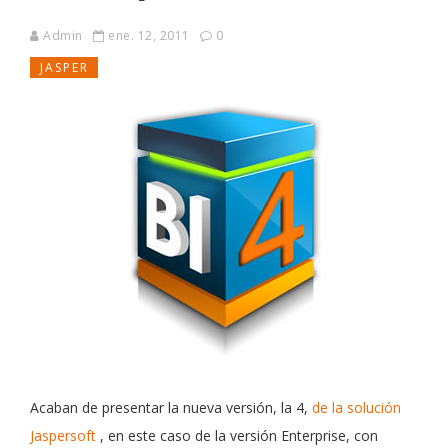
Admin
ene. 12, 2011
0
JASPER
Acaban de presentar la nueva versión, la 4,
de la solución
Jaspersoft
, en este caso de la versión Enterprise, con