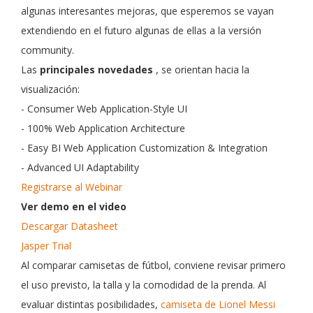
algunas interesantes mejoras, que esperemos se vayan
extendiendo en el futuro algunas de ellas a la versión
community.
Las
principales novedades
, se orientan hacia la
visualización:
- Consumer Web Application-Style UI
- 100% Web Application Architecture
- Easy BI Web Application Customization & Integration
- Advanced UI Adaptability
Registrarse al Webinar
Ver demo en el video
Descargar Datasheet
Jasper Trial
Al comparar camisetas de fútbol, conviene revisar primero
el uso previsto, la talla y la comodidad de la prenda. Al
evaluar distintas posibilidades,
camiseta de Lionel Messi