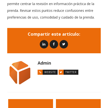
permite centrar la revisión en información práctica de la
prenda. Revisar estos puntos reduce confusiones entre
preferencias de uso, comodidad y cuidado de la prenda.
Compartir este artículo:
Admin
WEBSITE
TWITTER