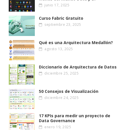
junio 17, 2025
Curso Fabric Gratuito
septiembre 23, 2025
Qué es una Arquitectura Medallón?
agosto 13, 2025
Diccionario de Arquitectura de Datos
diciembre 25, 2025
50 Consejos de Visualización
diciembre 24, 2025
17 KPIs para medir un proyecto de
Data Governance
enero 19, 2025