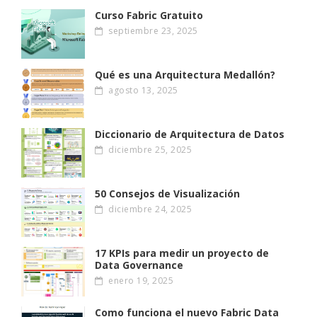
Curso Fabric Gratuito
septiembre 23, 2025
Qué es una Arquitectura Medallón?
agosto 13, 2025
Diccionario de Arquitectura de Datos
diciembre 25, 2025
50 Consejos de Visualización
diciembre 24, 2025
17 KPIs para medir un proyecto de
Data Governance
enero 19, 2025
Como funciona el nuevo Fabric Data