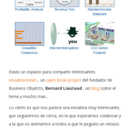
Existe un espacio para compartir interesantes
visualizaciones
, un
open book project
del fundador de
Business Objetcts,
Bernard Liautaud
, un
blog
sobre el
tema y mucho mas...
Lo cierto es que nos parece una iniciativa muy interesante,
que seguiremos de cerca, en la que esperamos colaborar y
a la que os animamos a todos a que le peguéis un vistazo.