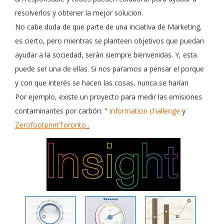
resolverlos y obtener la mejor solucion.
No cabe duda de que parte de una inciativa de Marketing,
es cierto, pero mientras se planteen objetivos que puedan
ayudar a la sociedad, serán siempre bienvenidas. Y, esta
puede ser una de ellas.
Si nos paramos a pensar el porque
y con que interés se hacen las cosas, nunca se harían
Por ejemplo, existe un proyecto para medir las emisiones
contaminantes por carbón: "
information challenge
y
ZerofootprintToronto
.