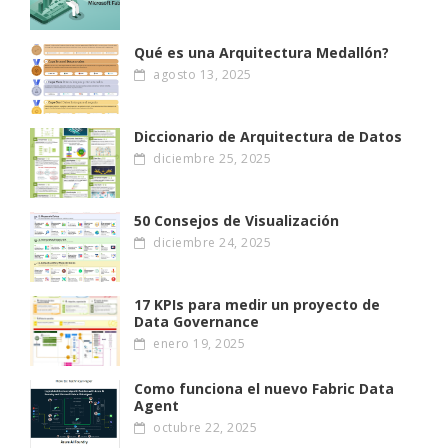
Qué es una Arquitectura Medallón?
agosto 13, 2025
Diccionario de Arquitectura de Datos
diciembre 25, 2025
50 Consejos de Visualización
diciembre 24, 2025
17 KPIs para medir un proyecto de
Data Governance
enero 19, 2025
Como funciona el nuevo Fabric Data
Agent
octubre 22, 2025