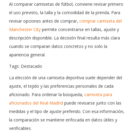
Al comparar camisetas de fútbol, conviene revisar primero
el uso previsto, la talla y la comodidad de la prenda. Para
revisar opciones antes de comprar,
comprar camiseta del
Manchester City
permite concentrarse en tallas, ajuste y
descripción disponible. La decisión final resulta más clara
cuando se comparan datos concretos y no solo la
apariencia general.
Tags: Destacado
La elección de una camiseta deportiva suele depender del
ajuste, el tejido y las preferencias personales de cada
aficionado. Para ordenar la búsqueda,
camiseta para
aficionados del Real Madrid
puede revisarse junto con las
medidas y el tipo de ajuste preferido. Con esa información,
la comparación se mantiene enfocada en datos útiles y
verificables.