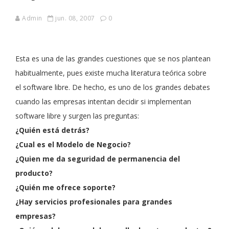
Admin
jun. 08, 2007
0
Esta es una de las grandes cuestiones que se nos plantean
habitualmente, pues existe mucha literatura teórica sobre
el software libre. De hecho, es uno de los grandes debates
cuando las empresas intentan decidir si implementan
software libre y surgen las preguntas:
¿Quién está detrás?
¿Cual es el Modelo de Negocio?
¿Quien me da seguridad de permanencia del
producto?
¿Quién me ofrece soporte?
¿Hay servicios profesionales para grandes
empresas?