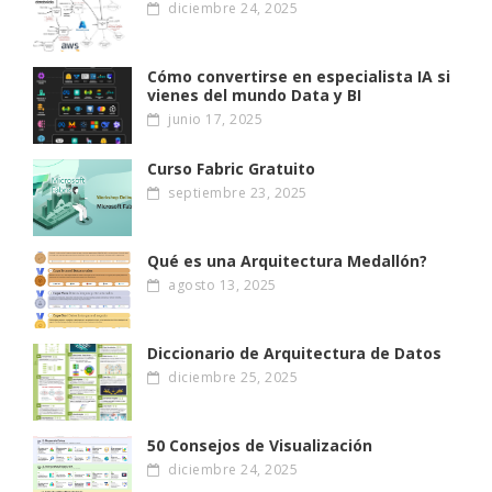
diciembre 24, 2025
Cómo convertirse en especialista IA si
vienes del mundo Data y BI
junio 17, 2025
Curso Fabric Gratuito
septiembre 23, 2025
Qué es una Arquitectura Medallón?
agosto 13, 2025
Diccionario de Arquitectura de Datos
diciembre 25, 2025
50 Consejos de Visualización
diciembre 24, 2025