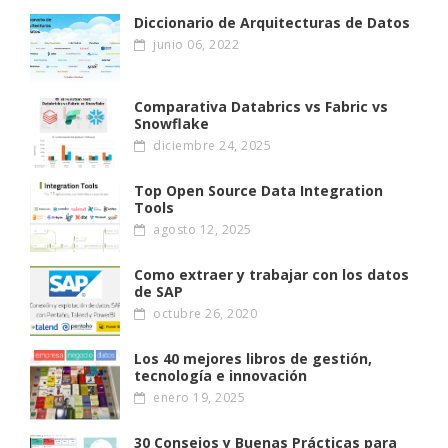
Diccionario de Arquitecturas de Datos
junio 06, 2022
Comparativa Databrics vs Fabric vs
Snowflake
diciembre 24, 2025
Top Open Source Data Integration
Tools
agosto 12, 2025
Como extraer y trabajar con los datos
de SAP
octubre 26, 2020
Los 40 mejores libros de gestión,
tecnología e innovación
enero 19, 2025
30 Consejos y Buenas Prácticas para