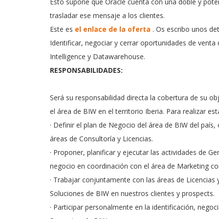
Esto supone que Oracle cuenta con una doble y poten
trasladar ese mensaje a los clientes.
Este es
el enlace de la oferta
. Os escribo unos det
Identificar, negociar y cerrar oportunidades de venta
Intelligence y Datawarehouse.
RESPONSABILIDADES:
Será su responsabilidad directa la cobertura de su ob
el área de BIW en el territorio Iberia. Para realizar es
· Definir el plan de Negocio del área de BIW del país,
áreas de Consultoría y Licencias.
· Proponer, planificar y ejecutar las actividades de 
negocio en coordinación con el área de Marketing co
· Trabajar conjuntamente con las áreas de Licencias
Soluciones de BIW en nuestros clientes y prospects.
· Participar personalmente en la identificación, nego