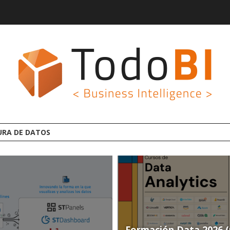
Formación Data 2026 