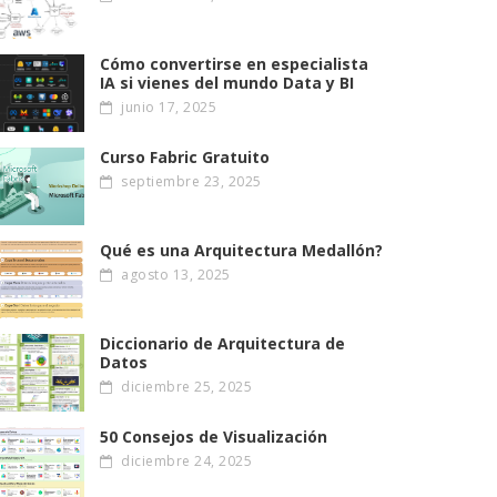
Cómo convertirse en especialista
IA si vienes del mundo Data y BI
junio 17, 2025
Curso Fabric Gratuito
septiembre 23, 2025
Qué es una Arquitectura Medallón?
agosto 13, 2025
Diccionario de Arquitectura de
Datos
diciembre 25, 2025
50 Consejos de Visualización
diciembre 24, 2025