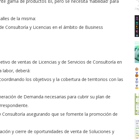
te gama de productos BI, pero se necesita 'habilidad' para
alles de la misma:
 de Consultoría y Licencias en el ámbito de Business
jetivo de ventas de Licencias y de Servicios de Consultoría en
ta labor, deberá:
 coordinando los objetivos y la cobertura de territorios con las
Generación de Demanda necesarias para cubrir su plan de
rrespondiente.
 y Consultoría asegurando que se fomente la promoción de
ciación y cierre de oportunidades de venta de Soluciones y