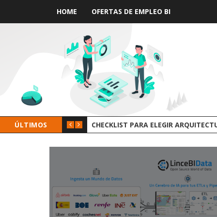
HOME
OFERTAS DE EMPLEO BI
KLIST PARA ELEGIR ARQUITECTURA DE DATOS
ÚLTIMOS