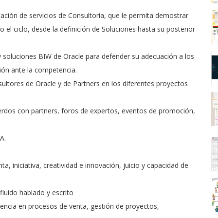
ación de servicios de Consultoría, que le permita demostrar
 el ciclo, desde la definición de Soluciones hasta su posterior
y soluciones BIW de Oracle para defender su adecuación a los
ión ante la competencia.
ultores de Oracle y de Partners en los diferentes proyectos
uerdos con partners, foros de expertos, eventos de promoción,
A.
, iniciativa, creatividad e innovación, juicio y capacidad de
luido hablado y escrito
encia en procesos de venta, gestión de proyectos,