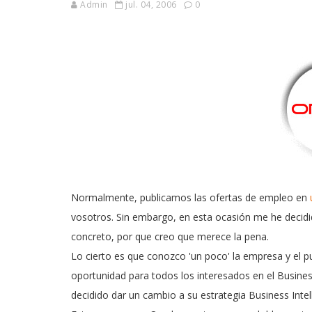
Admin
jul. 04, 2006
0
Normalmente, publicamos las ofertas de empleo en
vosotros. Sin embargo, en esta ocasión me he decidi
concreto, por que creo que merece la pena.
Lo cierto es que conozco 'un poco' la empresa y el p
oportunidad para todos los interesados en el Busine
decidido dar un cambio a su estrategia Business Intel