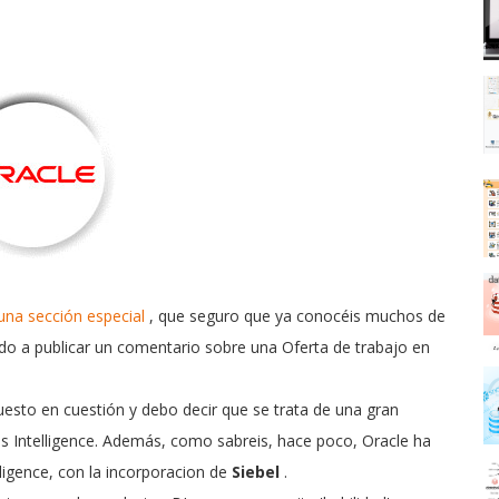
una sección especial
, que seguro que ya conocéis muchos de
do a publicar un comentario sobre una Oferta de trabajo en
uesto en cuestión y debo decir que se trata de una gran
ss Intelligence. Además, como sabreis, hace poco, Oracle ha
ligence, con la incorporacion de
Siebel
.