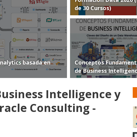
de 30 Cursos)
Analytics basada en
Conceptos Fundament
de Business Intelligen
usiness Intelligence y
acle Consulting -