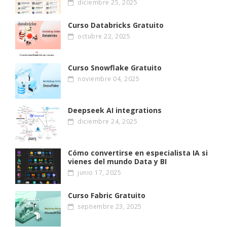
diciembre 25, 2025
Curso Databricks Gratuito
octubre 22, 2025
Curso Snowflake Gratuito
noviembre 04, 2025
Deepseek AI integrations
diciembre 24, 2025
Cómo convertirse en especialista IA si
vienes del mundo Data y BI
junio 17, 2025
Curso Fabric Gratuito
septiembre 23, 2025