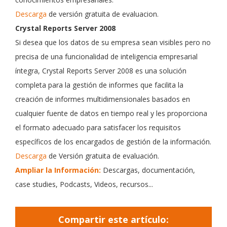
Descarga
de versión gratuita de evaluacion.
Crystal Reports Server 2008
Si desea que los datos de su empresa sean visibles pero no
precisa de una funcionalidad de inteligencia empresarial
íntegra, Crystal Reports Server 2008 es una solución
completa para la gestión de informes que facilita la
creación de informes multidimensionales basados en
cualquier fuente de datos en tiempo real y les proporciona
el formato adecuado para satisfacer los requisitos
específicos de los encargados de gestión de la información.
Descarga
de Versión gratuita de evaluación.
Ampliar la Información:
Descargas, documentación,
case studies, Podcasts, Videos, recursos...
Compartir este artículo: