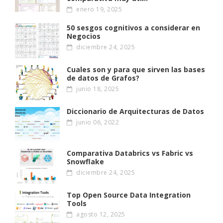
enero 19, 2025
50 sesgos cognitivos a considerar en
Negocios
diciembre 24, 2025
Cuales son y para que sirven las bases
de datos de Grafos?
junio 18, 2025
Diccionario de Arquitecturas de Datos
junio 06, 2022
Comparativa Databrics vs Fabric vs
Snowflake
diciembre 24, 2025
Top Open Source Data Integration
Tools
agosto 12, 2025