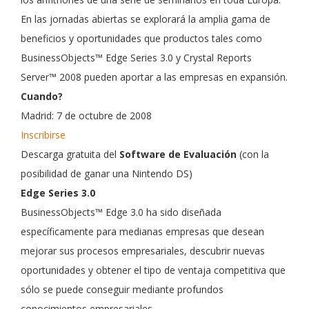
En las jornadas abiertas se explorará la amplia gama de
beneficios y oportunidades que productos tales como
BusinessObjects™ Edge Series 3.0 y Crystal Reports
Server™ 2008 pueden aportar a las empresas en expansión.
Cuando?
Madrid: 7 de octubre de 2008
Inscribirse
Descarga gratuita del
Software de Evaluación
(con la
posibilidad de ganar una Nintendo DS)
Edge Series 3.0
BusinessObjects™ Edge 3.0 ha sido diseñada
específicamente para medianas empresas que desean
mejorar sus procesos empresariales, descubrir nuevas
oportunidades y obtener el tipo de ventaja competitiva que
sólo se puede conseguir mediante profundos
conocimientos empresariales.