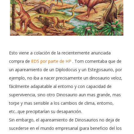
Esto viene a colación de la recientemente anunciada
compra de
EDS por parte de HP
. Tom comentaba que de
un apareamiento de un Diplodocus y un Estegosaurio, por
ejemplo, no iba a nacer precisamente un dinosaurio veloz,
fácilmente adapatable al entorno y con capacidad de
supervivencia, sino otro Dinosaurio aun mas grande, mas
torpe y mas sensible a los cambios de clima, entorno,
etc...que precipitarían su desaparición.
Sin embargo, el apareamiento de Dinosaurios no deja de
sucederse en el mundo empresarial (para beneficio del los