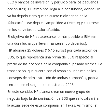
CEO y bancos de inversión, y perjuicio para los pequeños
accionistas). El último nos llega a la consultoría, donde HP
ya ha dejado claro que se quiere ir olvidando de la
'fabricación' (se deja el campo libre a Oriente) y centrarse
en los servicios de valor añadido.
El objetivo de HP es acercarse lo más posible a IBM (en
una dura lucha que llevan manteniendo decenios).
HP abonará 25 dólares (16,15 euros) por cada acción de
EDS, lo que representa una prima del 33% respecto al
precio de las acciones de la compañía el pasado viernes. La
transacción, que cuenta con el respaldo unánime de los
consejos de administración de ambas compañías, podría
cerrarse en el segundo semestre de 2008.
En este sentido, HP planea crear un nuevo grupo de
negocio bajo la denominación de EDS que se localizará en
la actual sede de esta compañía, en Texas. Asimismo, el