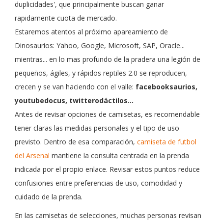
duplicidades', que principalmente buscan ganar
rapidamente cuota de mercado.
Estaremos atentos al próximo apareamiento de
Dinosaurios: Yahoo, Google, Microsoft, SAP, Oracle...
mientras... en lo mas profundo de la pradera una legión de
pequeños, ágiles, y rápidos reptiles 2.0 se reproducen,
crecen y se van haciendo con el valle:
facebooksaurios,
youtubedocus, twitterodáctilos...
Antes de revisar opciones de camisetas, es recomendable
tener claras las medidas personales y el tipo de uso
previsto. Dentro de esa comparación,
camiseta de futbol
del Arsenal
mantiene la consulta centrada en la prenda
indicada por el propio enlace. Revisar estos puntos reduce
confusiones entre preferencias de uso, comodidad y
cuidado de la prenda.
En las camisetas de selecciones, muchas personas revisan