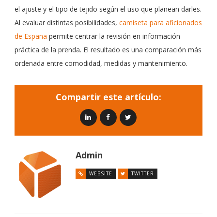
el ajuste y el tipo de tejido según el uso que planean darles.
Al evaluar distintas posibilidades,
camiseta para aficionados
de Espana
permite centrar la revisión en información
práctica de la prenda. El resultado es una comparación más
ordenada entre comodidad, medidas y mantenimiento.
Compartir este artículo:
Admin
WEBSITE
TWITTER