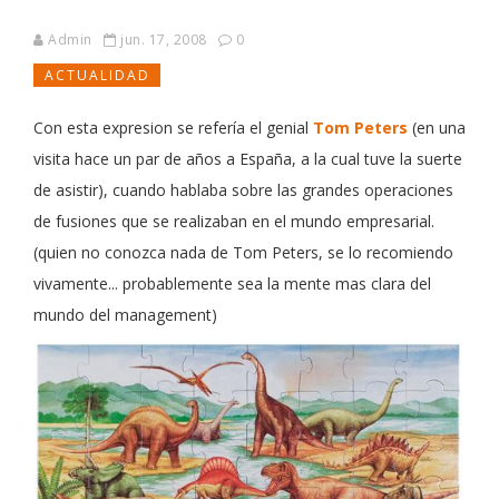
Admin
jun. 17, 2008
0
ACTUALIDAD
Con esta expresion se refería el genial
Tom Peters
(en una
visita hace un par de años a España, a la cual tuve la suerte
de asistir), cuando hablaba sobre las grandes operaciones
de fusiones que se realizaban en el mundo empresarial.
(quien no conozca nada de Tom Peters, se lo recomiendo
vivamente... probablemente sea la mente mas clara del
mundo del management)