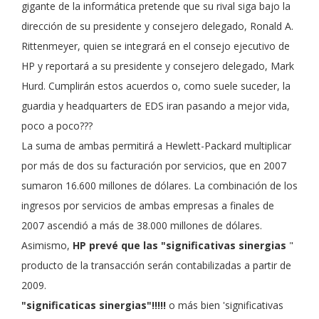
gigante de la informática pretende que su rival siga bajo la
dirección de su presidente y consejero delegado, Ronald A.
Rittenmeyer, quien se integrará en el consejo ejecutivo de
HP y reportará a su presidente y consejero delegado, Mark
Hurd. Cumplirán estos acuerdos o, como suele suceder, la
guardia y headquarters de EDS iran pasando a mejor vida,
poco a poco???
La suma de ambas permitirá a Hewlett-Packard multiplicar
por más de dos su facturación por servicios, que en 2007
sumaron 16.600 millones de dólares. La combinación de los
ingresos por servicios de ambas empresas a finales de
2007 ascendió a más de 38.000 millones de dólares.
Asimismo,
HP prevé que las "significativas sinergias
"
producto de la transacción serán contabilizadas a partir de
2009.
"significaticas sinergias"!!!!!
o más bien 'significativas