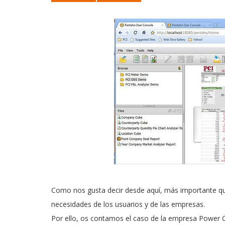
Como nos gusta decir desde aquí, más importante que
necesidades de los usuarios y de las empresas.
Por ello, os contamos el caso de la empresa
Power 