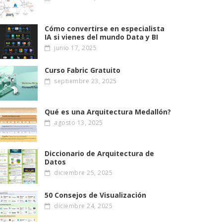
Cómo convertirse en especialista
IA si vienes del mundo Data y BI
junio 17, 2025
Curso Fabric Gratuito
septiembre 23, 2025
Qué es una Arquitectura Medallón?
agosto 13, 2025
Diccionario de Arquitectura de
Datos
diciembre 25, 2025
50 Consejos de Visualización
diciembre 24, 2025