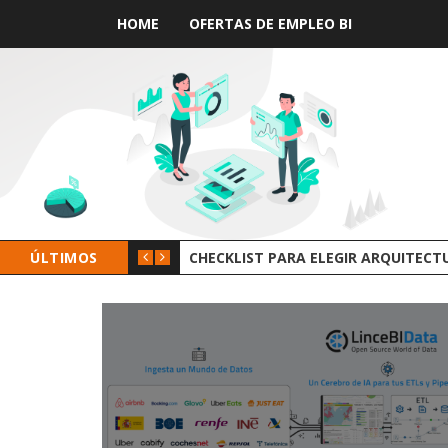
HOME
OFERTAS DE EMPLEO BI
ÚLTIMOS
GROOT A