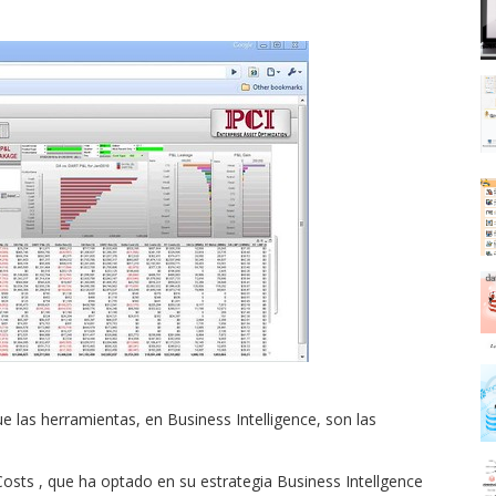
 las herramientas, en Business Intelligence, son las
Costs
, que ha optado en su estrategia Business Intellgence