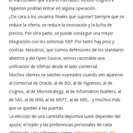
Hyperion podrían entrar en alguna operación.
¿De cara a los usuarios finales que supone? Siempre que se
reduce la oferta, se reduce la innovación y la lucha de
precios. Por otra parte, se puede conseguir una mejor
integración con los sistemas ERP. Por tanto hay pros y
contras. Nosotros, que somos defensores de los standares
abiertos y del Open Source, vemos razonable una
unificación de ofertas desde el lado comercial.
Muchos clientes se sienten mareados cuando ven aparecer
al comercial de Oracle, al de BO, al de Hyperion, al de
Cognos, al de Microstrategy, al de Information Builders, al
de SAS, al de IBM, al de MSFT, al de MIS.... y muchos más
que se quedan a las puertas.
La elección de una camiseta deportiva suele depender del
ajuste, el tejido y las preferencias personales de cada
aficionado. Una referencia como
comprar camiseta del