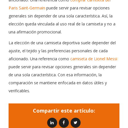
Paris Saint-Germain
puede servir para revisar opciones
generales sin depender de una sola característica. Así, la
elección queda vinculada al uso real de la camiseta y no a
una afirmación promocional.
La elección de una camiseta deportiva suele depender del
ajuste, el tejido y las preferencias personales de cada
aficionado. Una referencia como
camiseta de Lionel Messi
puede servir para revisar opciones generales sin depender
de una sola característica. Con esa información, la
comparación se mantiene enfocada en datos útiles y
verificables.
Compartir este artículo: