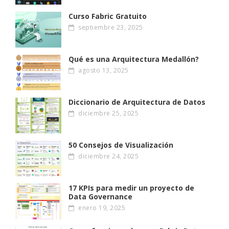
Curso Fabric Gratuito
septiembre 23, 2025
Qué es una Arquitectura Medallón?
agosto 13, 2025
Diccionario de Arquitectura de Datos
diciembre 25, 2025
50 Consejos de Visualización
diciembre 24, 2025
17 KPIs para medir un proyecto de
Data Governance
enero 19, 2025