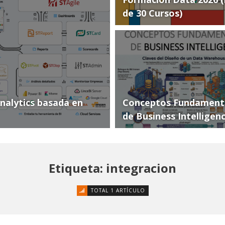
de 30 Cursos)
Analytics basada en
Conceptos Fundament
de Business Intelligen
Etiqueta: integracion
TOTAL 1 ARTÍCULO