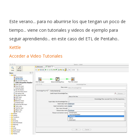
Este verano... para no aburrirse los que tengan un poco de
tiempo... viene con tutoriales y videos de ejemplo para
seguir aprendiendo... en este caso del ETL de Pentaho..
Kettle
Acceder a Video Tutoriales