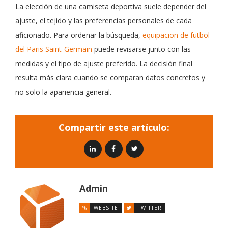
La elección de una camiseta deportiva suele depender del
ajuste, el tejido y las preferencias personales de cada
aficionado. Para ordenar la búsqueda,
equipacion de futbol
del Paris Saint-Germain
puede revisarse junto con las
medidas y el tipo de ajuste preferido. La decisión final
resulta más clara cuando se comparan datos concretos y
no solo la apariencia general.
Compartir este artículo:
Admin
WEBSITE
TWITTER