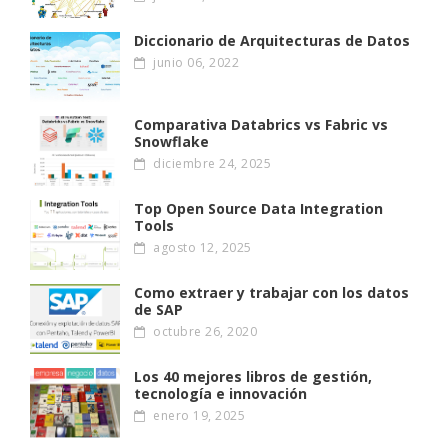
Diccionario de Arquitecturas de Datos
junio 06, 2022
Comparativa Databrics vs Fabric vs
Snowflake
diciembre 24, 2025
Top Open Source Data Integration
Tools
agosto 12, 2025
Como extraer y trabajar con los datos
de SAP
octubre 26, 2020
Los 40 mejores libros de gestión,
tecnología e innovación
enero 19, 2025