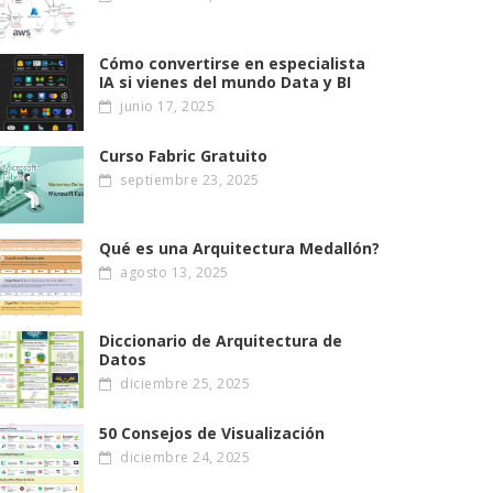
Cómo convertirse en especialista
IA si vienes del mundo Data y BI
junio 17, 2025
Curso Fabric Gratuito
septiembre 23, 2025
Qué es una Arquitectura Medallón?
agosto 13, 2025
Diccionario de Arquitectura de
Datos
diciembre 25, 2025
50 Consejos de Visualización
diciembre 24, 2025