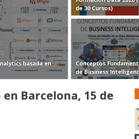
de 30 Cursos)
Analytics basada en
Conceptos Fundament
de Business Intelligen
en Barcelona, 15 de